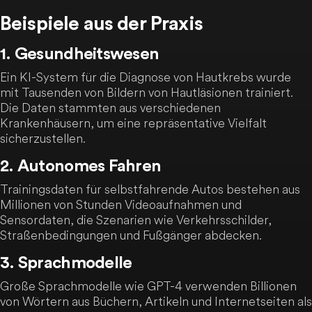
Beispiele aus der Praxis
1. Gesundheitswesen
Ein KI-System für die Diagnose von Hautkrebs wurde
mit Tausenden von Bildern von Hautläsionen trainiert.
Die Daten stammten aus verschiedenen
Krankenhäusern, um eine repräsentative Vielfalt
sicherzustellen.
2. Autonomes Fahren
Trainingsdaten für selbstfahrende Autos bestehen aus
Millionen von Stunden Videoaufnahmen und
Sensordaten, die Szenarien wie Verkehrsschilder,
Straßenbedingungen und Fußgänger abdecken.
3. Sprachmodelle
Große Sprachmodelle wie GPT-4 verwenden Billionen
von Wörtern aus Büchern, Artikeln und Internetseiten als