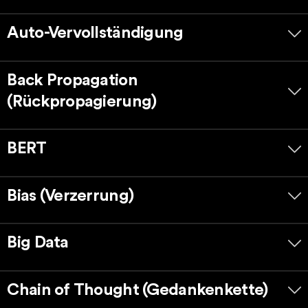
Auto-Vervollständigung
Back Propagation
(Rückpropagierung)
BERT
Bias (Verzerrung)
Big Data
Chain of Thought (Gedankenkette)