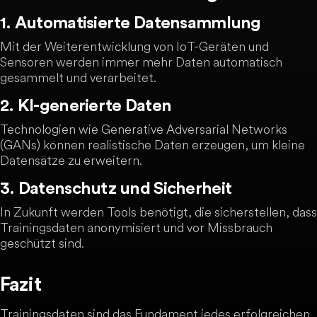
1. Automatisierte Datensammlung
Mit der Weiterentwicklung von IoT-Geräten und
Sensoren werden immer mehr Daten automatisch
gesammelt und verarbeitet.
2. KI-generierte Daten
Technologien wie Generative Adversarial Networks
(GANs) können realistische Daten erzeugen, um kleine
Datensätze zu erweitern.
3. Datenschutz und Sicherheit
In Zukunft werden Tools benötigt, die sicherstellen, dass
Trainingsdaten anonymisiert und vor Missbrauch
geschützt sind.
Fazit
Trainingsdaten sind das Fundament jedes erfolgreichen