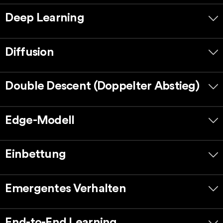
Deep Learning
Diffusion
Double Descent (Doppelter Abstieg)
Edge-Modell
Einbettung
Emergentes Verhalten
End-to-End Learning