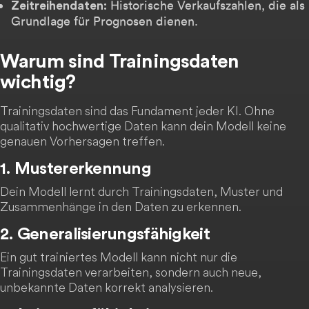
Historische Verkaufszahlen, die als
Zeitreihendaten:
Grundlage für Prognosen dienen.
Warum sind Trainingsdaten
wichtig?
Trainingsdaten sind das Fundament jeder KI. Ohne
qualitativ hochwertige Daten kann dein Modell keine
genauen Vorhersagen treffen.
1. Mustererkennung
Dein Modell lernt durch Trainingsdaten, Muster und
Zusammenhänge in den Daten zu erkennen.
2. Generalisierungsfähigkeit
Ein gut trainiertes Modell kann nicht nur die
Trainingsdaten verarbeiten, sondern auch neue,
unbekannte Daten korrekt analysieren.