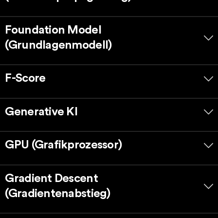
Foundation Model
(Grundlagenmodell)
F-Score
Generative KI
GPU (Grafikprozessor)
Gradient Descent
(Gradientenabstieg)