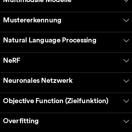
Multimodale Modelle
Mustererkennung
Natural Language Processing
NeRF
Neuronales Netzwerk
Objective Function (Zielfunktion)
Overfitting