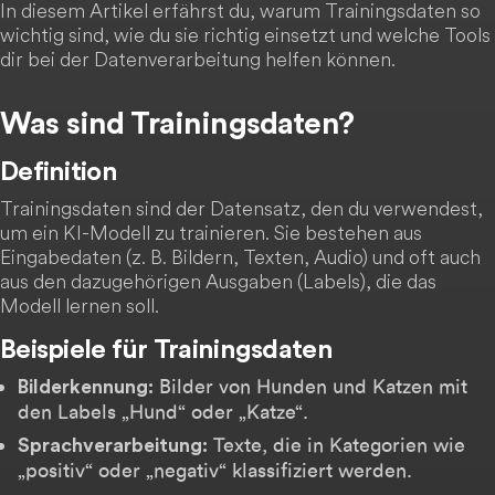
In diesem Artikel erfährst du, warum Trainingsdaten so
wichtig sind, wie du sie richtig einsetzt und welche Tools
dir bei der Datenverarbeitung helfen können.
Was sind Trainingsdaten?
Definition
Trainingsdaten sind der Datensatz, den du verwendest,
um ein KI-Modell zu trainieren. Sie bestehen aus
Eingabedaten (z. B. Bildern, Texten, Audio) und oft auch
aus den dazugehörigen Ausgaben (Labels), die das
Modell lernen soll.
Beispiele für Trainingsdaten
Bilder von Hunden und Katzen mit
Bilderkennung:
den Labels „Hund“ oder „Katze“.
Texte, die in Kategorien wie
Sprachverarbeitung:
„positiv“ oder „negativ“ klassifiziert werden.