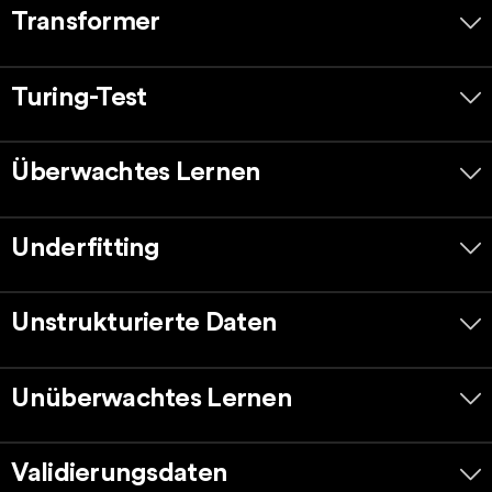
Transformer
Turing-Test
Überwachtes Lernen
Underfitting
Unstrukturierte Daten
Unüberwachtes Lernen
Validierungsdaten