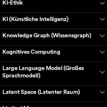
KI-Ethik
KI (Künstliche Intelligenz)
Knowledge Graph (Wissensgraph)
Kognitives Computing
Large Language Model (Großes
Sprachmodell)
Latent Space (Latenter Raum)