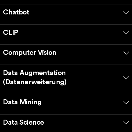
Chatbot
CLIP
Computer Vision
Data Augmentation
(Datenerweiterung)
Data Mining
Data Science