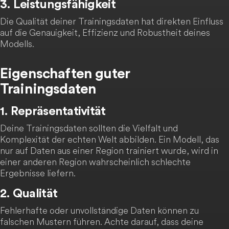
3. Leistungsfähigkeit
Die Qualität deiner Trainingsdaten hat direkten Einfluss
auf die Genauigkeit, Effizienz und Robustheit deines
Modells.
Eigenschaften guter
Trainingsdaten
1. Repräsentativität
Deine Trainingsdaten sollten die Vielfalt und
Komplexität der echten Welt abbilden. Ein Modell, das
nur auf Daten aus einer Region trainiert wurde, wird in
einer anderen Region wahrscheinlich schlechte
Ergebnisse liefern.
2. Qualität
Fehlerhafte oder unvollständige Daten können zu
falschen Mustern führen. Achte darauf, dass deine