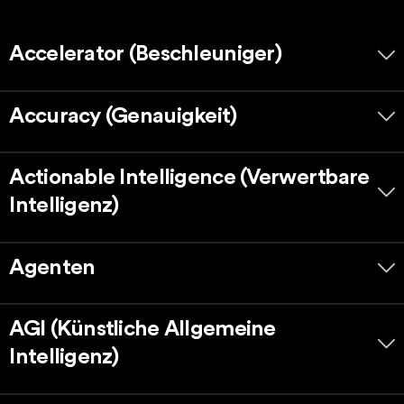
Accelerator (Beschleuniger)
Accuracy (Genauigkeit)
Actionable Intelligence (Verwertbare
Intelligenz)
Agenten
AGI (Künstliche Allgemeine
Intelligenz)