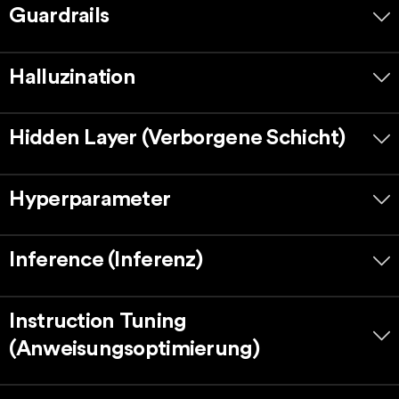
Guardrails
Halluzination
Hidden Layer (Verborgene Schicht)
Hyperparameter
Inference (Inferenz)
Instruction Tuning
(Anweisungsoptimierung)