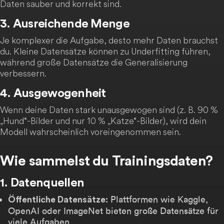
Daten sauber und korrekt sind.
3. Ausreichende Menge
Je komplexer die Aufgabe, desto mehr Daten brauchst
du. Kleine Datensätze können zu Underfitting führen,
während große Datensätze die Generalisierung
verbessern.
4. Ausgewogenheit
Wenn deine Daten stark unausgewogen sind (z. B. 90 %
„Hund“-Bilder und nur 10 % „Katze“-Bilder), wird dein
Modell wahrscheinlich voreingenommen sein.
Wie sammelst du Trainingsdaten?
1. Datenquellen
Plattformen wie Kaggle,
Öffentliche Datensätze:
OpenAI oder ImageNet bieten große Datensätze für
viele Aufgaben.