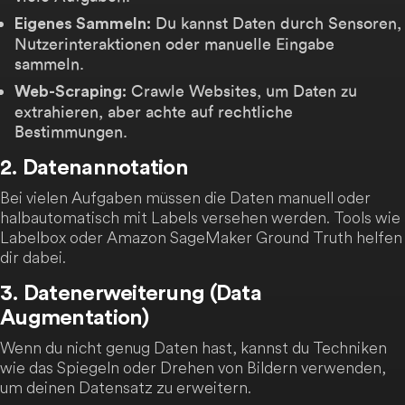
Du kannst Daten durch Sensoren,
Eigenes Sammeln:
Nutzerinteraktionen oder manuelle Eingabe
sammeln.
Crawle Websites, um Daten zu
Web-Scraping:
extrahieren, aber achte auf rechtliche
Bestimmungen.
2. Datenannotation
Bei vielen Aufgaben müssen die Daten manuell oder
halbautomatisch mit Labels versehen werden. Tools wie
Labelbox oder Amazon SageMaker Ground Truth helfen
dir dabei.
3. Datenerweiterung (Data
Augmentation)
Wenn du nicht genug Daten hast, kannst du Techniken
wie das Spiegeln oder Drehen von Bildern verwenden,
um deinen Datensatz zu erweitern.