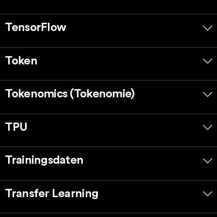
TensorFlow
Token
Tokenomics (Tokenomie)
TPU
Trainingsdaten
Transfer Learning