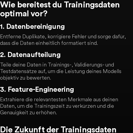
Wie bereitest du Trainingsdaten
optimal vor?
1. Datenbereinigung
Entferne Duplikate, korrigiere Fehler und sorge dafür,
dass die Daten einheitlich formatiert sind.
2. Datenaufteilung
Teile deine Daten in Trainings-, Validierungs- und
Testdatensätze auf, um die Leistung deines Modells
objektiv zu bewerten.
3. Feature-Engineering
Extrahiere die relevantesten Merkmale aus deinen
Daten, um die Trainingszeit zu verkürzen und die
Genauigkeit zu erhöhen.
Die Zukunft der Trainingsdaten