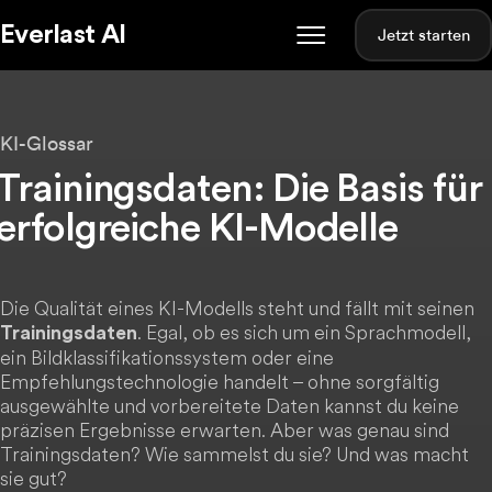
Everlast AI
Jetzt starten
KI-Glossar
Trainingsdaten: Die Basis für
erfolgreiche KI-Modelle
Die Qualität eines KI-Modells steht und fällt mit seinen
. Egal, ob es sich um ein Sprachmodell,
Trainingsdaten
ein Bildklassifikationssystem oder eine
Empfehlungstechnologie handelt – ohne sorgfältig
ausgewählte und vorbereitete Daten kannst du keine
präzisen Ergebnisse erwarten. Aber was genau sind
Trainingsdaten? Wie sammelst du sie? Und was macht
sie gut?