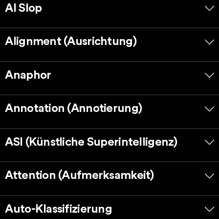
AI Slop
Alignment (Ausrichtung)
Anaphor
Annotation (Annotierung)
ASI (Künstliche Superintelligenz)
Attention (Aufmerksamkeit)
Auto-Klassifizierung