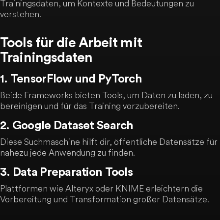
Trainingsdaten, um Kontexte und Bedeutungen zu
verstehen.
Tools für die Arbeit mit
Trainingsdaten
1. TensorFlow und PyTorch
Beide Frameworks bieten Tools, um Daten zu laden, zu
bereinigen und für das Training vorzubereiten.
2. Google Dataset Search
Diese Suchmaschine hilft dir, öffentliche Datensätze für
nahezu jede Anwendung zu finden.
3. Data Preparation Tools
Plattformen wie Alteryx oder KNIME erleichtern die
Vorbereitung und Transformation großer Datensätze.