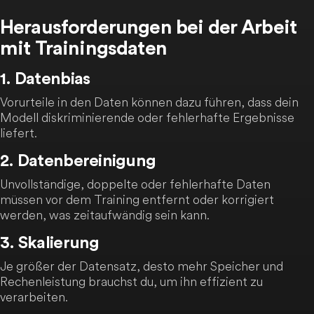
Herausforderungen bei der Arbeit
mit Trainingsdaten
1. Datenbias
Vorurteile in den Daten können dazu führen, dass dein
Modell diskriminierende oder fehlerhafte Ergebnisse
liefert.
2. Datenbereinigung
Unvollständige, doppelte oder fehlerhafte Daten
müssen vor dem Training entfernt oder korrigiert
werden, was zeitaufwändig sein kann.
3. Skalierung
Je größer der Datensatz, desto mehr Speicher und
Rechenleistung brauchst du, um ihn effizient zu
verarbeiten.