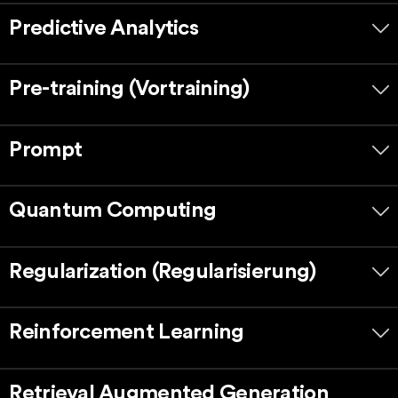
Predictive Analytics
Pre-training (Vortraining)
Prompt
Quantum Computing
Regularization (Regularisierung)
Reinforcement Learning
Retrieval Augmented Generation