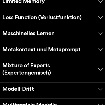
Limited Memory
Loss Function (Verlustfunktion)
Maschinelles Lernen
Metakontext und Metaprompt
Mixture of Experts
(Expertengemisch)
Modell-Drift