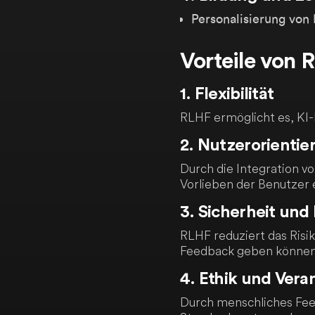
Personalisierung von
Vorteile von 
1. Flexibilität
RLHF ermöglicht es, KI
2. Nutzerorientie
Durch die Integration 
Vorlieben der Benutzer 
3. Sicherheit und
RLHF reduziert das Risi
Feedback geben können
4. Ethik und Ver
Durch menschliches Feed