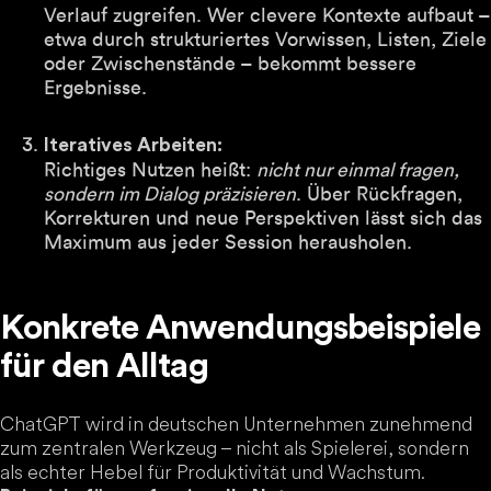
Verlauf zugreifen. Wer clevere Kontexte aufbaut –
etwa durch strukturiertes Vorwissen, Listen, Ziele
oder Zwischenstände – bekommt bessere
Ergebnisse.
Iteratives Arbeiten:
Richtiges Nutzen heißt:
nicht nur einmal fragen,
sondern im Dialog präzisieren
. Über Rückfragen,
Korrekturen und neue Perspektiven lässt sich das
Maximum aus jeder Session herausholen.
Konkrete Anwendungsbeispiele
für den Alltag
ChatGPT wird in deutschen Unternehmen zunehmend
zum zentralen Werkzeug – nicht als Spielerei, sondern
als echter Hebel für Produktivität und Wachstum.