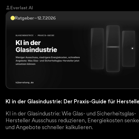
Everlast AI
Ratgeber
–
12.7.2026
KI in der Glasindustrie: Der Praxis-Guide für Herstell
KI in der Glasindustrie: Wie Glas- und Sicherheitsglas-
Hersteller Ausschuss reduzieren, Energiekosten senk
und Angebote schneller kalkulieren.