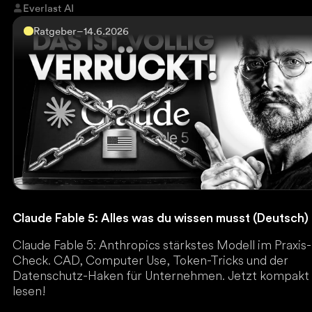
Everlast AI
Ratgeber
–
14.6.2026
Claude Fable 5: Alles was du wissen musst (Deutsch)
Claude Fable 5: Anthropics stärkstes Modell im Praxis-
Check. CAD, Computer Use, Token-Tricks und der
Datenschutz-Haken für Unternehmen. Jetzt kompakt
lesen!