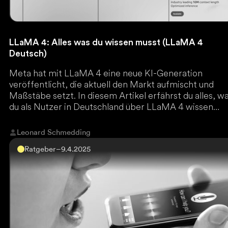
LLaMA 4: Alles was du wissen musst (LLaMA 4
Deutsch)
Meta hat mit LLaMA 4 eine neue KI-Generation
veröffentlicht, die aktuell den Markt aufmischt und
Maßstäbe setzt. In diesem Artikel erfährst du alles, w
du als Nutzer in Deutschland über LLaMA 4 wissen
musst.
Leonard Schmedding
Ratgeber
–
9.4.2025