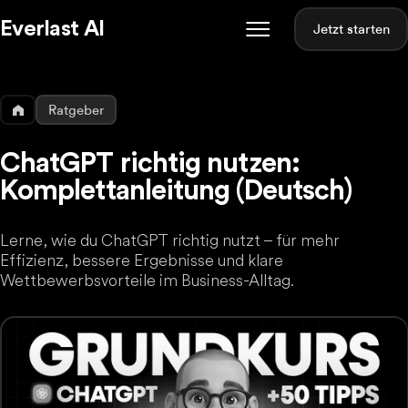
Everlast AI
Jetzt starten
Ratgeber
ChatGPT richtig nutzen:
Komplettanleitung (Deutsch)
Lerne, wie du ChatGPT richtig nutzt – für mehr
Effizienz, bessere Ergebnisse und klare
Wettbewerbsvorteile im Business-Alltag.