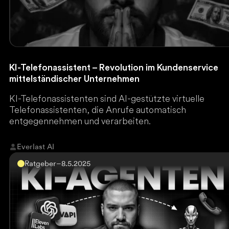
KI-Telefonassistent – Revolution im Kundenservice
mittelständischer Unternehmen
KI-Telefonassistenten sind AI-gestützte virtuelle
Telefonassistenten, die Anrufe automatisch
entgegennehmen und verarbeiten.
Everlast AI
Ratgeber
–
8.5.2025