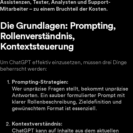
Assistenzen, Texter, Analysten und Support-
Mitarbeiter – zu einem Bruchteil der Kosten.
Die Grundlagen: Prompting,
Rollenverständnis,
Kontextsteuerung
Um ChatGPT effektiv einzusetzen, müssen drei Dinge
beherrscht werden:
Prompting-Strategien:
Wer unpräzise Fragen stellt, bekommt unpräzise
Antworten. Ein sauber formulierter Prompt mit
klarer Rollenbeschreibung, Zieldefinition und
gewünschtem Format ist essenziell.
Kontextverständnis:
ChatGPT kann auf Inhalte aus dem aktuellen