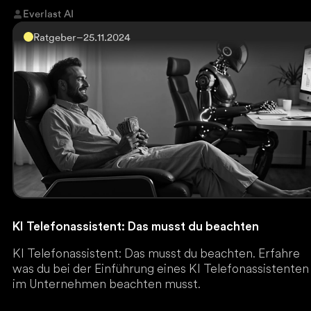
Everlast AI
Ratgeber
–
25.11.2024
KI Telefonassistent: Das musst du beachten
KI Telefonassistent: Das musst du beachten. Erfahre
was du bei der Einführung eines KI Telefonassistenten
im Unternehmen beachten musst.