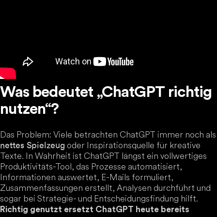
Was bedeutet „ChatGPT richtig
nutzen“?
Das Problem: Viele betrachten ChatGPT immer noch als
oder Inspirationsquelle für kreative
nettes Spielzeug
Texte. In Wahrheit ist ChatGPT längst ein vollwertiges
Produktivitäts-Tool, das Prozesse automatisiert,
Informationen auswertet, E-Mails formuliert,
Zusammenfassungen erstellt, Analysen durchführt und
sogar bei Strategie- und Entscheidungsfindung hilft.
Richtig genutzt ersetzt ChatGPT heute bereits