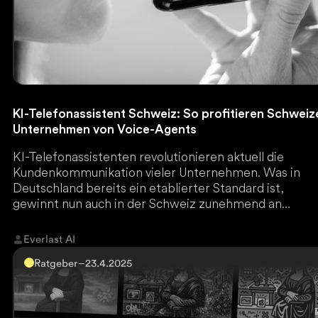
KI-Telefonassistent Schweiz: So profitieren Schweiz
Unternehmen von Voice-Agents
KI-Telefonassistenten revolutionieren aktuell die
Kundenkommunikation vieler Unternehmen. Was in
Deutschland bereits ein etablierter Standard ist,
gewinnt nun auch in der Schweiz zunehmend an
Bedeutung.
Everlast AI
Ratgeber
–
23.4.2025