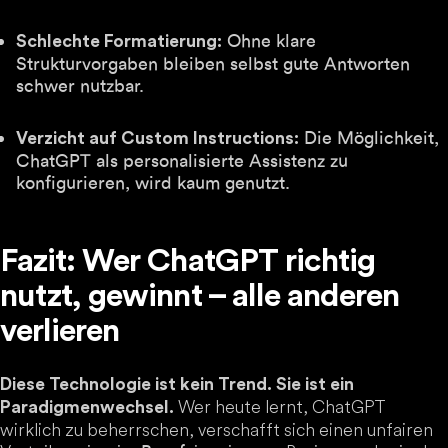
Ohne klare
Schlechte Formatierung:
Strukturvorgaben bleiben selbst gute Antworten
schwer nutzbar.
Die Möglichkeit,
Verzicht auf Custom Instructions:
ChatGPT als personalisierte Assistenz zu
konfigurieren, wird kaum genutzt.
Fazit: Wer ChatGPT richtig
nutzt, gewinnt – alle anderen
verlieren
Diese Technologie ist kein Trend. Sie ist ein
Wer heute lernt, ChatGPT
Paradigmenwechsel.
wirklich zu beherrschen, verschafft sich einen unfairen