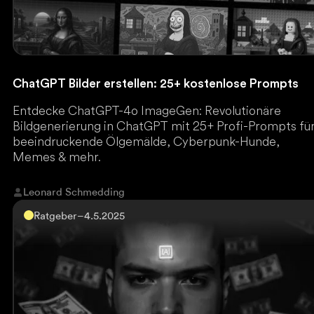
ChatGPT Bilder erstellen: 25+ kostenlose Prompts
Entdecke ChatGPT-4o ImageGen: Revolutionäre
Bildgenerierung in ChatGPT mit 25+ Profi-Prompts fü
beeindruckende Ölgemälde, Cyberpunk-Hunde,
Memes & mehr.
Leonard Schmedding
Ratgeber
–
4.5.2025