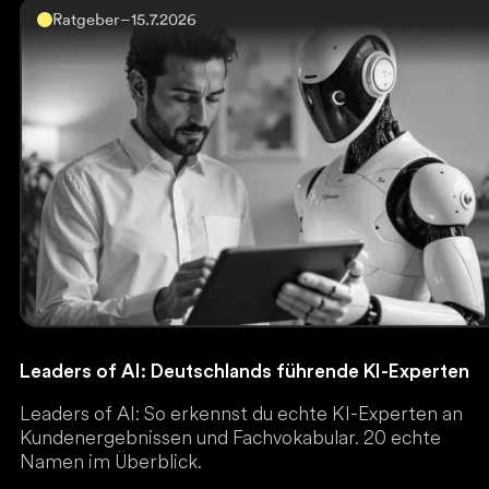
Ratgeber
–
15.7.2026
Leaders of AI: Deutschlands führende KI-Experten
Leaders of AI: So erkennst du echte KI-Experten an
Kundenergebnissen und Fachvokabular. 20 echte
Namen im Überblick.