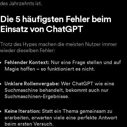
des Jahrzehnts ist.
Die 5 häufigsten Fehler beim
Einsatz von ChatGPT
Trotz des Hypes machen die meisten Nutzer immer
wieder dieselben Fehler:
Nur eine Frage stellen und auf
Fehlender Kontext:
Magie hoffen – so funktioniert es nicht.
Wer ChatGPT wie eine
Unklare Rollenvergabe:
Suchmaschine behandelt, bekommt auch nur
Suchmaschinen-Ergebnisse.
Statt ein Thema gemeinsam zu
Keine Iteration:
erarbeiten, erwarten viele eine perfekte Antwort
beim ersten Versuch.