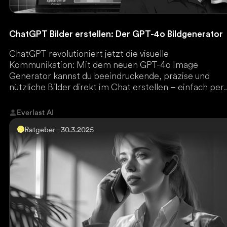
ChatGPT Bilder erstellen: Der GPT-4o Bildgenerator
ChatGPT revolutioniert jetzt die visuelle
Kommunikation: Mit dem neuen GPT-4o Image
Generator kannst du beeindruckende, präzise und
nützliche Bilder direkt im Chat erstellen – einfach per
Texteingabe.
Everlast AI
Ratgeber
–
30.3.2025