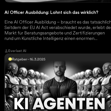
AI Officer Ausbildung: Lohnt sich das wirklich?
Eine AI Officer Ausbildung – braucht es das tatsächlic
Seitdem der EU AI Act verabschiedet wurde, erlebt de
Markt für Beratungsangebote und Zertifizierungen
rund um Künstliche Intelligenz einen enormen
Aufschwung.
Everlast AI
Ratgeber
–
16.3.2025