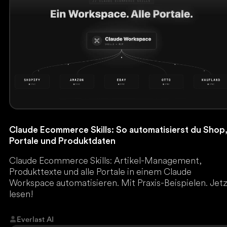
Claude Ecommerce Skills: So automatisierst du Shop
Portale und Produktdaten
Claude Ecommerce Skills: Artikel-Management,
Produkttexte und alle Portale in einem Claude
Workspace automatisieren. Mit Praxis-Beispielen. Jet
lesen!
Everlast AI