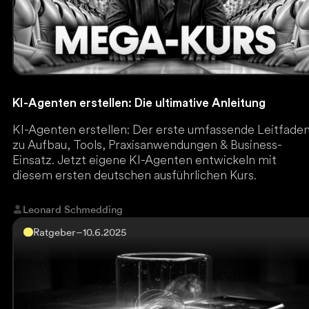
KI-Agenten erstellen: Die ultimative Anleitung
KI-Agenten erstellen: Der erste umfassende Leitfade
zu Aufbau, Tools, Praxisanwendungen & Business-
Einsatz. Jetzt eigene KI-Agenten entwickeln mit
diesem ersten deutschen ausführlichen Kurs.
Leonard Schmedding
Ratgeber
–
10.6.2025