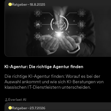
Ratgeber
–
18.8.2025
KI-Agentur: Die richtige Agentur finden
Die richtige KI-Agentur finden: Worauf es bei der
Auswahl ankommt und wie sich KI-Beratungen von
klassischen IT-Dienstleistern unterscheiden.
Everlast AI
Ratgeber
–
23.7.2026