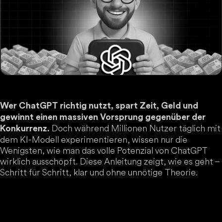
Wer ChatGPT richtig nutzt, spart Zeit, Geld und
gewinnt einen massiven Vorsprung gegenüber der
Doch während Millionen Nutzer täglich mit
Konkurrenz.
dem KI-Modell experimentieren, wissen nur die
Wenigsten, wie man das volle Potenzial von ChatGPT
wirklich ausschöpft. Diese Anleitung zeigt, wie es geht –
Schritt für Schritt, klar und ohne unnötige Theorie.