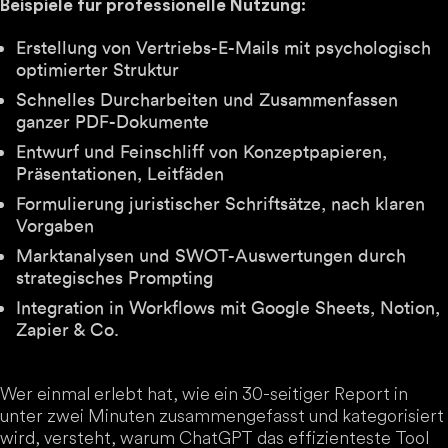
Beispiele für professionelle Nutzung:
Erstellung von Vertriebs-E-Mails mit psychologisch
optimierter Struktur
Schnelles Durcharbeiten und Zusammenfassen
ganzer PDF-Dokumente
Entwurf und Feinschliff von Konzeptpapieren,
Präsentationen, Leitfäden
Formulierung juristischer Schriftsätze, nach klaren
Vorgaben
Marktanalysen und SWOT-Auswertungen durch
strategisches Prompting
Integration in Workflows mit Google Sheets, Notion,
Zapier & Co.
Wer einmal erlebt hat, wie ein 30-seitiger Report in
unter zwei Minuten zusammengefasst und kategorisiert
wird, versteht, warum ChatGPT das effizienteste Tool