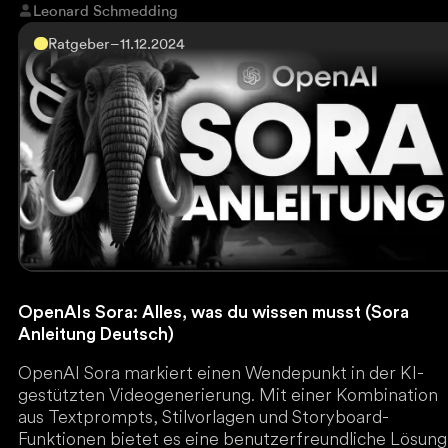
Leonard Schmedding
Ratgeber
–
11.12.2024
OpenAIs Sora: Alles, was du wissen musst (Sora
Anleitung Deutsch)
OpenAI Sora markiert einen Wendepunkt in der KI-
gestützten Videogenerierung. Mit einer Kombination
aus Textprompts, Stilvorlagen und Storyboard-
Funktionen bietet es eine benutzerfreundliche Lösung