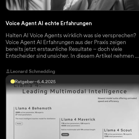
Voice Agent AI echte Erfahrungen
Halten AI Voice Agents wirklich was sie versprechen?
Voice Agent AI Erfahrungen aus der Praxis zeigen
bereits jetzt erstaunliche Resultate – doch viele
Entscheider sind unsicher. In diesem Artikel nehmen w
KI-Telefon Erfahrungen kritisch unter die Lupe.
Leonard Schmedding
Ratgeber
–
6.4.2025