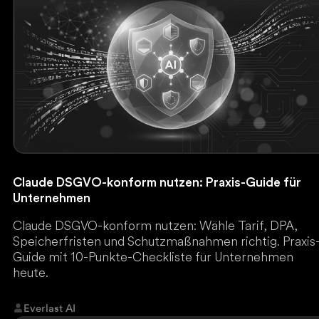
Claude DSGVO-konform nutzen: Praxis-Guide für
Unternehmen
Claude DSGVO-konform nutzen: Wähle Tarif, DPA,
Speicherfristen und Schutzmaßnahmen richtig. Praxis
Guide mit 10-Punkte-Checkliste für Unternehmen
heute.
Everlast AI