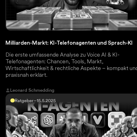
Milliarden-Markt: KI-Telefonagenten und Sprach-KI
Die erste umfassende Analyse zu Voice AI & KI-
Telefonagenten: Chancen, Tools, Markt,
Wirtschaftlichkeit & rechtliche Aspekte – kompakt un
praxisnah erklärt.
Leonard Schmedding
Ratgeber
–
15.5.2025