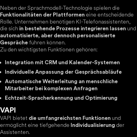
Neben der Sprachmodell-Technologie spielen die
eine entscheidende
Funktionalitäten der Plattformen
Rolle. Unternehmen benötigen KI-Telefonassistenten,
die sich
und
in bestehende Prozesse integrieren lassen
automatisierte, aber dennoch personalisierte
führen können.
Gespräche
Zu den wichtigsten Funktionen gehören:
Integration mit CRM und Kalender-Systemen
Individuelle Anpassung der Gesprächsabläufe
Automatische Weiterleitung an menschliche
Mitarbeiter bei komplexen Anfragen
Echtzeit-Spracherkennung und Optimierung
VAPI
VAPI bietet
und
die umfangreichsten Funktionen
ermöglicht eine tiefgehende
der
Individualisierung
Assistenten.