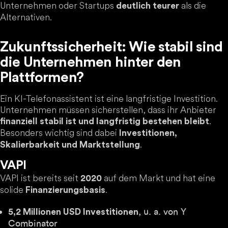
Unternehmen oder Startups
als die
deutlich teurer
Alternativen.
Zukunftssicherheit: Wie stabil sind
die Unternehmen hinter den
Plattformen?
Ein KI-Telefonassistent ist eine langfristige Investition.
Unternehmen müssen sicherstellen, dass ihr Anbieter
.
finanziell stabil ist und langfristig bestehen bleibt
Besonders wichtig sind dabei
Investitionen,
.
Skalierbarkeit und Marktstellung
VAPI
VAPI ist bereits seit
auf dem Markt und hat eine
2020
solide
.
Finanzierungsbasis
, u. a. von Y
5,2 Millionen USD Investitionen
Combinator