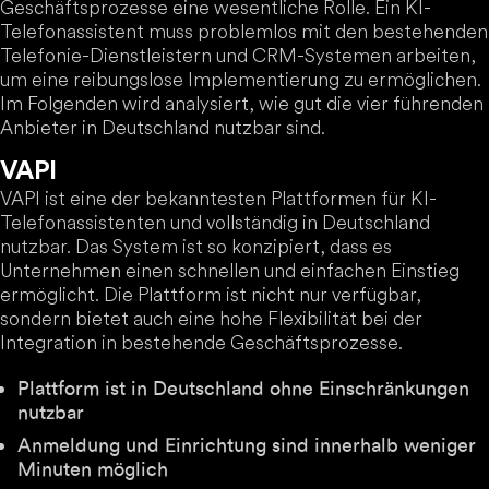
Geschäftsprozesse eine wesentliche Rolle. Ein KI-
Telefonassistent muss problemlos mit den bestehenden
Telefonie-Dienstleistern und CRM-Systemen arbeiten,
um eine reibungslose Implementierung zu ermöglichen.
Im Folgenden wird analysiert, wie gut die vier führenden
Anbieter in Deutschland nutzbar sind.
VAPI
VAPI ist eine der bekanntesten Plattformen für KI-
Telefonassistenten und vollständig in Deutschland
nutzbar. Das System ist so konzipiert, dass es
Unternehmen einen schnellen und einfachen Einstieg
ermöglicht. Die Plattform ist nicht nur verfügbar,
sondern bietet auch eine hohe Flexibilität bei der
Integration in bestehende Geschäftsprozesse.
Plattform ist in Deutschland ohne Einschränkungen
nutzbar
Anmeldung und Einrichtung sind innerhalb weniger
Minuten möglich