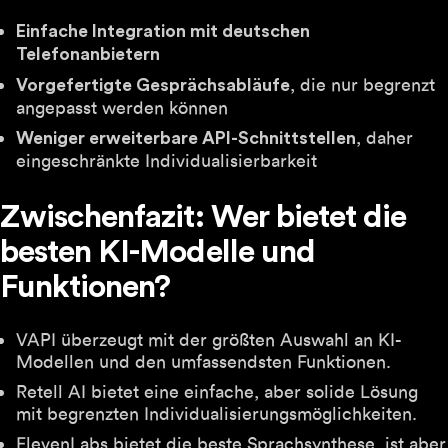
Einfache Integration mit deutschen
Telefonanbietern
, die nur begrenzt
Vorgefertigte Gesprächsabläufe
angepasst werden können
, daher
Weniger erweiterbare API-Schnittstellen
eingeschränkte Individualisierbarkeit
Zwischenfazit: Wer bietet die
besten KI-Modelle und
Funktionen?
VAPI überzeugt mit der größten Auswahl an KI-
Modellen und den umfassendsten Funktionen.
Retell AI bietet eine einfache, aber solide Lösung
mit begrenzten Individualisierungsmöglichkeiten.
ElevenLabs bietet die beste Sprachsynthese, ist aber