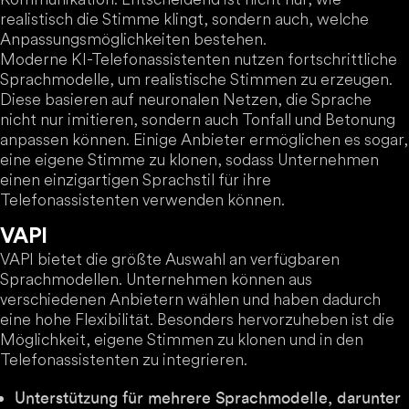
realistisch die Stimme klingt, sondern auch, welche
Anpassungsmöglichkeiten bestehen.
Moderne KI-Telefonassistenten nutzen fortschrittliche
Sprachmodelle, um realistische Stimmen zu erzeugen.
Diese basieren auf neuronalen Netzen, die Sprache
nicht nur imitieren, sondern auch Tonfall und Betonung
anpassen können. Einige Anbieter ermöglichen es sogar,
eine eigene Stimme zu klonen, sodass Unternehmen
einen einzigartigen Sprachstil für ihre
Telefonassistenten verwenden können.
VAPI
VAPI bietet die größte Auswahl an verfügbaren
Sprachmodellen. Unternehmen können aus
verschiedenen Anbietern wählen und haben dadurch
eine hohe Flexibilität. Besonders hervorzuheben ist die
Möglichkeit, eigene Stimmen zu klonen und in den
Telefonassistenten zu integrieren.
Unterstützung für mehrere Sprachmodelle, darunter