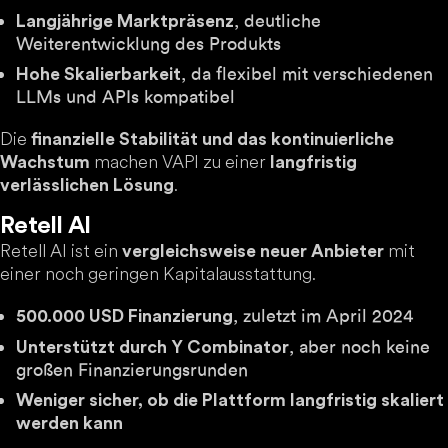
, deutliche
Langjährige Marktpräsenz
Weiterentwicklung des Produkts
, da flexibel mit verschiedenen
Hohe Skalierbarkeit
LLMs und APIs kompatibel
Die
finanzielle Stabilität und das kontinuierliche
machen VAPI zu einer
Wachstum
langfristig
.
verlässlichen Lösung
Retell AI
Retell AI ist ein
mit
vergleichsweise neuer Anbieter
einer noch geringen Kapitalausstattung.
, zuletzt im April 2024
500.000 USD Finanzierung
, aber noch keine
Unterstützt durch Y Combinator
großen Finanzierungsrunden
Weniger sicher, ob die Plattform langfristig skaliert
werden kann