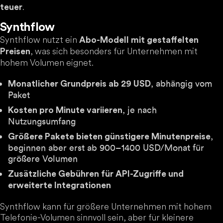
.
teuer
Synthflow
Synthflow nutzt ein
Abo-Modell mit gestaffelten
, was sich besonders für Unternehmen mit
Preisen
hohem Volumen eignet.
, abhängig vom
Monatlicher Grundpreis ab 29 USD
Paket
, je nach
Kosten pro Minute variieren
Nutzungsumfang
,
Größere Pakete bieten günstigere Minutenpreise
beginnen aber erst ab 900–1400 USD/Monat für
größere Volumen
Zusätzliche Gebühren für API-Zugriffe und
erweiterte Integrationen
Synthflow kann für größere Unternehmen mit hohem
Telefonie-Volumen sinnvoll sein, aber für kleinere