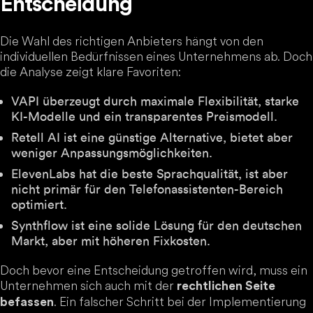
Entscheidung
Die Wahl des richtigen Anbieters hängt von den
individuellen Bedürfnissen eines Unternehmens ab. Doch
die Analyse zeigt klare Favoriten:
VAPI überzeugt durch maximale Flexibilität, starke
KI-Modelle und ein transparentes Preismodell.
Retell AI ist eine günstige Alternative, bietet aber
weniger Anpassungsmöglichkeiten.
ElevenLabs hat die beste Sprachqualität, ist aber
nicht primär für den Telefonassistenten-Bereich
optimiert.
Synthflow ist eine solide Lösung für den deutschen
Markt, aber mit höheren Fixkosten.
Doch bevor eine Entscheidung getroffen wird, muss ein
Unternehmen sich auch mit der
rechtlichen Seite
. Ein falscher Schritt bei der Implementierung
befassen