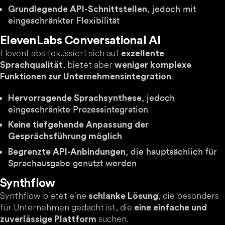
, jedoch mit
Grundlegende API-Schnittstellen
eingeschränkter Flexibilität
ElevenLabs Conversational AI
ElevenLabs fokussiert sich auf
exzellente
, bietet aber
Sprachqualität
weniger komplexe
.
Funktionen zur Unternehmensintegration
, jedoch
Hervorragende Sprachsynthese
eingeschränkte Prozessintegration
Keine tiefgehende Anpassung der
Gesprächsführung möglich
, die hauptsächlich für
Begrenzte API-Anbindungen
Sprachausgabe genutzt werden
Synthflow
Synthflow bietet eine
, die besonders
schlanke Lösung
für Unternehmen gedacht ist, die
eine einfache und
suchen.
zuverlässige Plattform