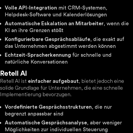
mit CRM-Systemen,
Volle API-Integration
Helpdesk-Software und Kalenderlösungen
, wenn die
Automatische Eskalation an Mitarbeiter
KI an ihre Grenzen stößt
, die exakt auf
Konfigurierbare Gesprächsabläufe
das Unternehmen abgestimmt werden können
für schnelle und
Echtzeit-Spracherkennung
natürliche Konversationen
Retell AI
Retell AI ist
, bietet jedoch eine
einfacher aufgebaut
solide Grundlage für Unternehmen, die eine schnelle
Implementierung bevorzugen.
, die nur
Vordefinierte Gesprächsstrukturen
begrenzt anpassbar sind
, aber weniger
Automatische Gesprächsanalyse
Möglichkeiten zur individuellen Steuerung