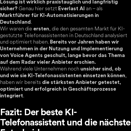
Lösung ist wirklich praxistauglich und langfristig
Genau hier setzt
an – als
sicher?
Everlast AI
Marktführer für KI-Automatisierungen in
.
Deutschland
Wir waren die
, die den gesamten Markt für KI-
ersten
gestützte Telefonassistenten in Deutschland analysiert
und optimiert haben.
Bereits vor Jahren haben wir
Unternehmen in der Nutzung und Implementierung
von Voice Agents geschult, lange bevor das Thema
auf dem Radar vieler Anbieter erschien.
Während viele Unternehmen noch
unsicher sind, ob
,
und wie sie KI-Telefonassistenten einsetzen können
haben wir bereits
die stärksten Anbieter getestet,
optimiert und erfolgreich in Geschäftsprozesse
.
integriert
Fazit: Der beste KI-
Telefonassistent und die nächste