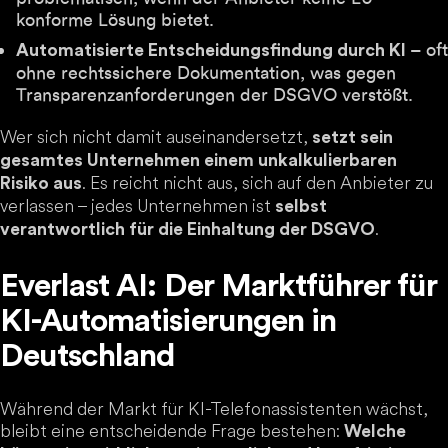
konforme Lösung bietet.
– oft
Automatisierte Entscheidungsfindung durch KI
ohne rechtssichere Dokumentation, was gegen
Transparenzanforderungen der DSGVO verstößt.
Wer sich nicht damit auseinandersetzt,
setzt sein
gesamtes Unternehmen einem unkalkulierbaren
. Es reicht nicht aus, sich auf den Anbieter zu
Risiko aus
verlassen – jedes Unternehmen ist
selbst
.
verantwortlich für die Einhaltung der DSGVO
Everlast AI: Der Marktführer für
KI-Automatisierungen in
Deutschland
Während der Markt für KI-Telefonassistenten wächst,
bleibt eine entscheidende Frage bestehen:
Welche