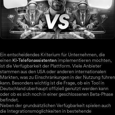
Ein entscheidendes Kriterium für Unternehmen, die
einen
implementieren möchten,
KI-Telefonassistenten
ist die Verfügbarkeit der Plattform. Viele Anbieter
stammen aus den USA oder anderen internationalen
Märkten, was zu Einschränkungen in der Nutzung führen
kann. Besonders wichtig ist die Frage, ob ein Tool in
Deutschland überhaupt offiziell genutzt werden kann
oder ob es sich noch in einer geschlossenen Beta-Phase
befindet.
Neben der grundsätzlichen Verfügbarkeit spielen auch
die Integrationsmöglichkeiten in bestehende