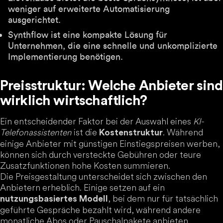
weniger auf erweiterte Automatisierung
ausgerichtet.
Synthflow ist eine kompakte Lösung für
Unternehmen, die eine schnelle und unkomplizierte
Implementierung benötigen.
Preisstruktur: Welche Anbieter sind
wirklich wirtschaftlich?
Ein entscheidender Faktor bei der Auswahl eines
KI-
Telefonassistenten
ist die
. Während
Kostenstruktur
einige Anbieter mit günstigen Einstiegspreisen werben,
können sich durch versteckte Gebühren oder teure
Zusatzfunktionen hohe Kosten summieren.
Die Preisgestaltung unterscheidet sich zwischen den
Anbietern erheblich. Einige setzen auf ein
, bei dem nur für tatsächlich
nutzungsbasiertes Modell
geführte Gespräche bezahlt wird, während andere
monatliche Abos oder Pauschalpakete anbieten.