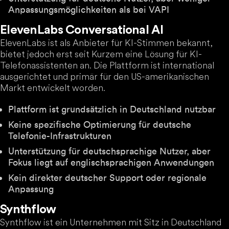
Anpassungsmöglichkeiten als bei VAPI
ElevenLabs Conversational AI
ElevenLabs ist als Anbieter für KI-Stimmen bekannt,
bietet jedoch erst seit Kurzem eine Lösung für KI-
Telefonassistenten an. Die Plattform ist international
ausgerichtet und primär für den US-amerikanischen
Markt entwickelt worden.
Plattform ist grundsätzlich in Deutschland nutzbar
Keine spezifische Optimierung für deutsche
Telefonie-Infrastrukturen
Unterstützung für deutschsprachige Nutzer, aber
Fokus liegt auf englischsprachigen Anwendungen
Kein direkter deutscher Support oder regionale
Anpassung
Synthflow
Synthflow ist ein Unternehmen mit Sitz in Deutschland