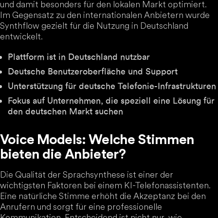
und damit besonders für den lokalen Markt optimiert.
Im Gegensatz zu den internationalen Anbietern wurde
Synthflow gezielt für die Nutzung in Deutschland
entwickelt.
Plattform ist in Deutschland nutzbar
Deutsche Benutzeroberfläche und Support
Unterstützung für deutsche Telefonie-Infrastrukturen
Fokus auf Unternehmen, die speziell eine Lösung für
den deutschen Markt suchen
Voice Models: Welche Stimmen
bieten die Anbieter?
Die Qualität der Sprachsynthese ist einer der
wichtigsten Faktoren bei einem KI-Telefonassistenten.
Eine natürliche Stimme erhöht die Akzeptanz bei den
Anrufern und sorgt für eine professionelle
Kommunikation. Entscheidend ist nicht nur, wie