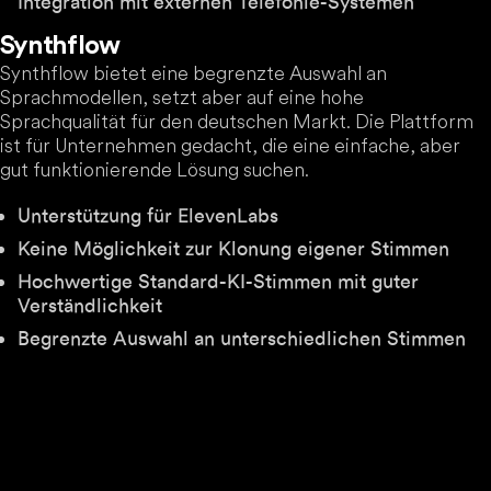
Integration mit externen Telefonie-Systemen
Synthflow
Synthflow bietet eine begrenzte Auswahl an
Sprachmodellen, setzt aber auf eine hohe
Sprachqualität für den deutschen Markt. Die Plattform
ist für Unternehmen gedacht, die eine einfache, aber
gut funktionierende Lösung suchen.
Unterstützung für ElevenLabs
Keine Möglichkeit zur Klonung eigener Stimmen
Hochwertige Standard-KI-Stimmen mit guter
Verständlichkeit
Begrenzte Auswahl an unterschiedlichen Stimmen