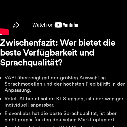
Zwischenfazit: Wer bietet die
beste Verfügbarkeit und
Sprachqualität?
VAPI überzeugt mit der größten Auswahl an
Sprachmodellen und der höchsten Flexibilität in der
Anpassung.
Retell AI bietet solide KI-Stimmen, ist aber weniger
individuell anpassbar.
ElevenLabs hat die beste Sprachqualität, ist aber
nicht primär für den deutschen Markt optimiert.