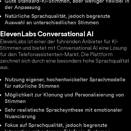
Gute Standard-KI-Stimmen, aber weniger flexibel in
der Anpassung
Natürliche Sprachqualität, jedoch begrenzte
Auswahl an unterschiedlichen Stimmen
ElevenLabs Conversational AI
ElevenLabs ist einer der führenden Anbieter für KI-
Stimmen und bietet mit Conversational AI eine Lösung
für den Telefonassistenten-Markt. Die Plattform
zeichnet sich durch eine besonders hohe Sprachqualität
aus.
Nutzung eigener, hochentwickelter Sprachmodelle
für natürliche Stimmen
Möglichkeit zur Klonung und Personalisierung von
Stimmen
Sehr realistische Sprachsynthese mit emotionaler
Nuancierung
Fokus auf Sprachqualität, jedoch begrenzte