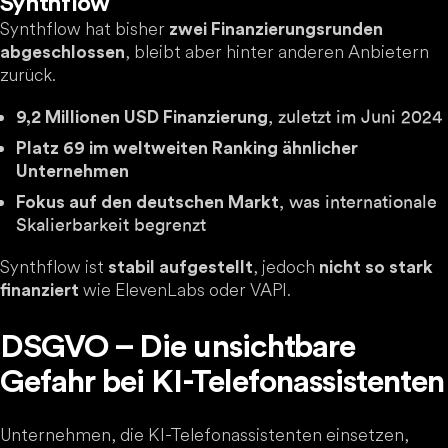
Synthflow
Synthflow hat bisher
zwei Finanzierungsrunden
, bleibt aber hinter anderen Anbietern
abgeschlossen
zurück.
, zuletzt im Juni 2024
9,2 Millionen USD Finanzierung
Platz 69 im weltweiten Ranking ähnlicher
Unternehmen
, was internationale
Fokus auf den deutschen Markt
Skalierbarkeit begrenzt
Synthflow ist
, jedoch
stabil aufgestellt
nicht so stark
wie ElevenLabs oder VAPI.
finanziert
DSGVO – Die unsichtbare
Gefahr bei KI-Telefonassistenten
Unternehmen, die KI-Telefonassistenten einsetzen,