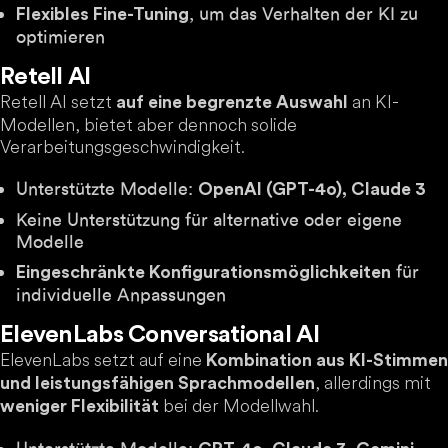
, um das Verhalten der KI zu
Flexibles Fine-Tuning
optimieren
Retell AI
Retell AI setzt
an KI-
auf eine begrenzte Auswahl
Modellen, bietet aber dennoch solide
Verarbeitungsgeschwindigkeit.
Unterstützte Modelle:
OpenAI (GPT-4o), Claude 3
Keine Unterstützung für alternative oder eigene
Modelle
für
Eingeschränkte Konfigurationsmöglichkeiten
individuelle Anpassungen
ElevenLabs Conversational AI
ElevenLabs setzt auf eine
Kombination aus KI-Stimmen
, allerdings mit
und leistungsfähigen Sprachmodellen
bei der Modellwahl.
weniger Flexibilität