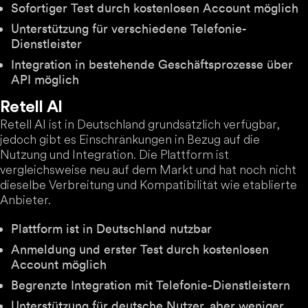
Sofortiger Test durch kostenlosen Account möglich
Unterstützung für verschiedene Telefonie-
Dienstleister
Integration in bestehende Geschäftsprozesse über
API möglich
Retell AI
Retell AI ist in Deutschland grundsätzlich verfügbar,
jedoch gibt es Einschränkungen in Bezug auf die
Nutzung und Integration. Die Plattform ist
vergleichsweise neu auf dem Markt und hat noch nicht
dieselbe Verbreitung und Kompatibilität wie etablierte
Anbieter.
Plattform ist in Deutschland nutzbar
Anmeldung und erster Test durch kostenlosen
Account möglich
Begrenzte Integration mit Telefonie-Dienstleistern
Unterstützung für deutsche Nutzer, aber weniger