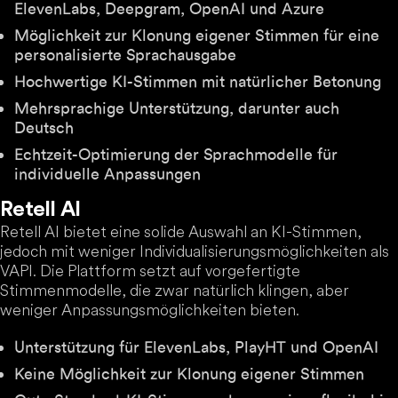
ElevenLabs, Deepgram, OpenAI und Azure
Möglichkeit zur Klonung eigener Stimmen für eine
personalisierte Sprachausgabe
Hochwertige KI-Stimmen mit natürlicher Betonung
Mehrsprachige Unterstützung, darunter auch
Deutsch
Echtzeit-Optimierung der Sprachmodelle für
individuelle Anpassungen
Retell AI
Retell AI bietet eine solide Auswahl an KI-Stimmen,
jedoch mit weniger Individualisierungsmöglichkeiten als
VAPI. Die Plattform setzt auf vorgefertigte
Stimmenmodelle, die zwar natürlich klingen, aber
weniger Anpassungsmöglichkeiten bieten.
Unterstützung für ElevenLabs, PlayHT und OpenAI
Keine Möglichkeit zur Klonung eigener Stimmen