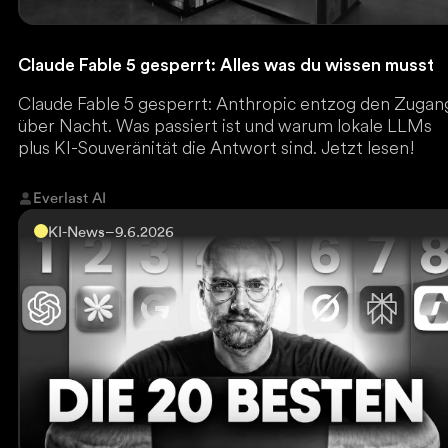
Claude Fable 5 gesperrt: Alles was du wissen musst
Claude Fable 5 gesperrt: Anthropic entzog den Zugan
über Nacht. Was passiert ist und warum lokale LLMs
plus KI-Souveränität die Antwort sind. Jetzt lesen!
Everlast AI
KI-News
–
9.6.2026