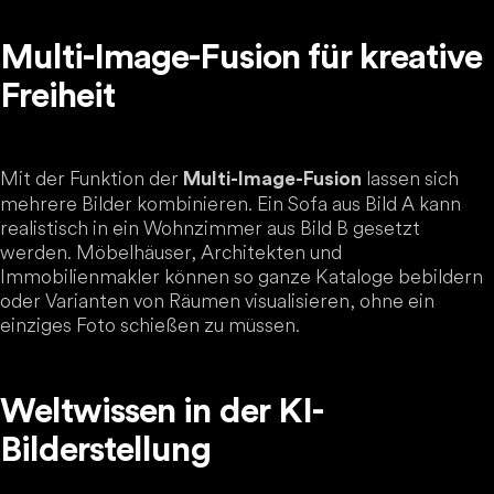
Multi-Image-Fusion für kreative
Freiheit
Mit der Funktion der
lassen sich
Multi-Image-Fusion
mehrere Bilder kombinieren. Ein Sofa aus Bild A kann
realistisch in ein Wohnzimmer aus Bild B gesetzt
werden. Möbelhäuser, Architekten und
Immobilienmakler können so ganze Kataloge bebildern
oder Varianten von Räumen visualisieren, ohne ein
einziges Foto schießen zu müssen.
Weltwissen in der KI-
Bilderstellung