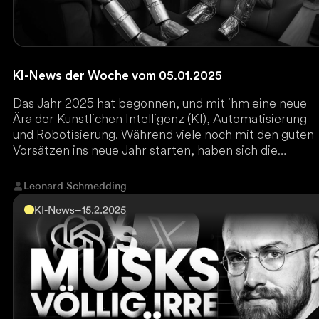
KI-News der Woche vom 05.01.2025
Das Jahr 2025 hat begonnen, und mit ihm eine neue
Ära der Künstlichen Intelligenz (KI), Automatisierung
und Robotisierung. Während viele noch mit den guten
Vorsätzen ins neue Jahr starten, haben sich die
Ereignisse in der Welt der KI rasant überschlagen.
Leonard Schmedding
KI-News
–
15.2.2025