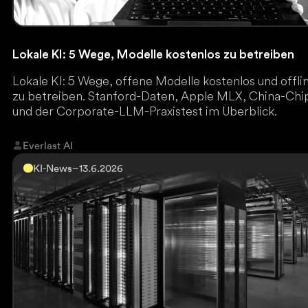
Lokale KI: 5 Wege, Modelle kostenlos zu betreiben
Lokale KI: 5 Wege, offene Modelle kostenlos und offli
zu betreiben. Stanford-Daten, Apple MLX, China-Chi
und der Corporate-LLM-Praxistest im Überblick.
Everlast AI
KI-News
–
13.6.2026