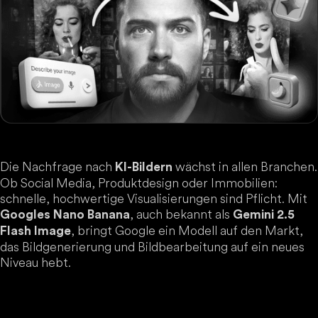
Die Nachfrage nach
wächst in allen Branchen.
KI-Bildern
Ob Social Media, Produktdesign oder Immobilien:
schnelle, hochwertige Visualisierungen sind Pflicht. Mit
, auch bekannt als
Googles Nano Banana
Gemini 2.5
, bringt Google ein Modell auf den Markt,
Flash Image
das Bildgenerierung und Bildbearbeitung auf ein neues
Niveau hebt.