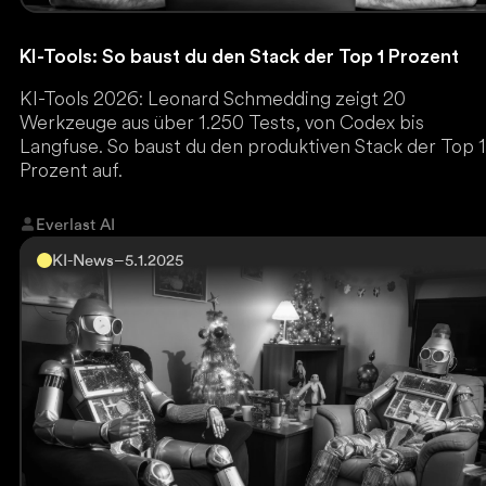
KI-Tools: So baust du den Stack der Top 1 Prozent
KI-Tools 2026: Leonard Schmedding zeigt 20
Werkzeuge aus über 1.250 Tests, von Codex bis
Langfuse. So baust du den produktiven Stack der Top 
Prozent auf.
Everlast AI
KI-News
–
5.1.2025