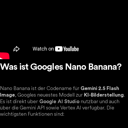
Was ist Googles Nano Banana?
Nano Banana ist der Codename für
Gemini 2.5 Flash
, Googles neuestes Modell zur
.
Image
KI-Bilderstellung
Es ist direkt über
nutzbar und auch
Google AI Studio
über die Gemini API sowie Vertex AI verfügbar. Die
wichtigsten Funktionen sind: