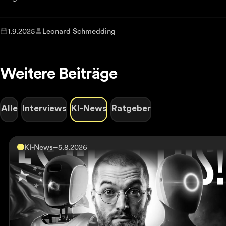
1.9.2025
Leonard Schmedding
Weitere Beiträge
Alle
Interviews
KI-News
Ratgeber
KI-News
–
5.8.2026