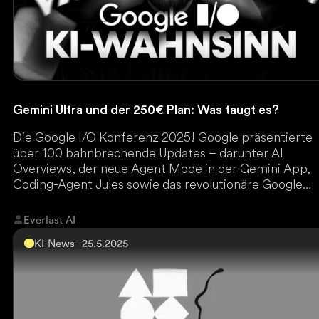
Gemini Ultra und der 250€ Plan: Was taugt es?
Die Google I/O Konferenz 2025! Google präsentierte
über 100 bahnbrechende Updates – darunter AI
Overviews, der neue Agent Mode in der Gemini App,
Coding-Agent Jules sowie das revolutionäre Google
VEO-3.
Everlast AI
KI-News
–
25.5.2025