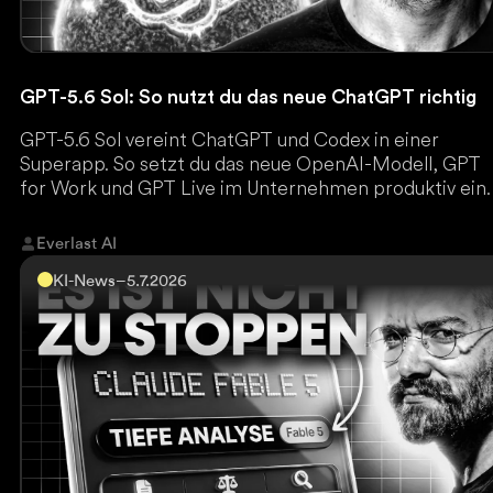
GPT-5.6 Sol: So nutzt du das neue ChatGPT richtig
GPT-5.6 Sol vereint ChatGPT und Codex in einer
Superapp. So setzt du das neue OpenAI-Modell, GPT
for Work und GPT Live im Unternehmen produktiv ein.
Everlast AI
KI-News
–
5.7.2026