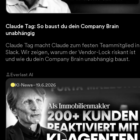
Claude Tag: So baust du dein Company Brain
unabhängig
Claude Tag macht Claude zum festen Teammitglied in
Slack. Wir zeigen, warum der Vendor-Lock riskant ist
und wie du dein Company Brain unabhängig baust.
Everlast AI
KI-News
–
19.6.2026