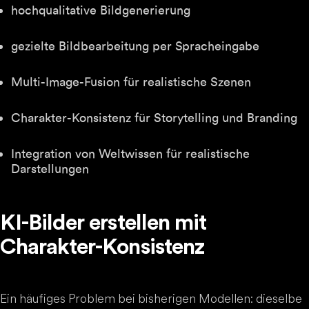
hochqualitative Bildgenerierung
gezielte Bildbearbeitung per Spracheingabe
Multi-Image-Fusion für realistische Szenen
Charakter-Konsistenz für Storytelling und Branding
Integration von Weltwissen für realistische
Darstellungen
KI-Bilder erstellen mit
Charakter-Konsistenz
Ein häufiges Problem bei bisherigen Modellen: dieselbe