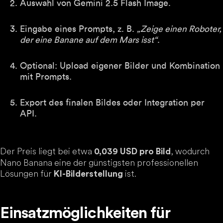
Auswahl von Gemini 2.5 Flash Image.
Eingabe eines Prompts, z. B.
„Zeige einen Roboter,
der eine Banane auf dem Mars isst“
.
Optional: Upload eigener Bilder und Kombination
mit Prompts.
Export des finalen Bildes oder Integration per
API.
Der Preis liegt bei etwa
, wodurch
0,039 USD pro Bild
Nano Banana eine der günstigsten professionellen
Lösungen für
ist.
KI-Bilderstellung
Einsatzmöglichkeiten für