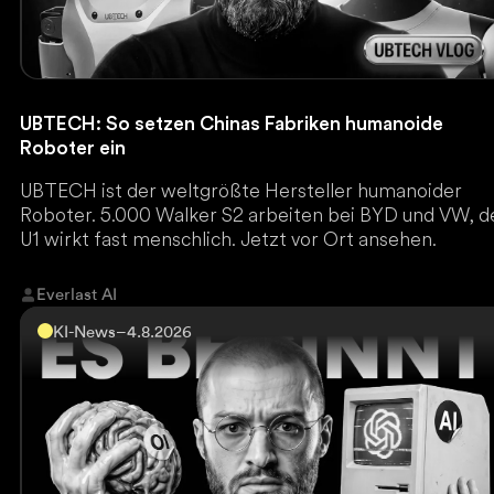
UBTECH: So setzen Chinas Fabriken humanoide
Roboter ein
UBTECH ist der weltgrößte Hersteller humanoider
Roboter. 5.000 Walker S2 arbeiten bei BYD und VW, d
U1 wirkt fast menschlich. Jetzt vor Ort ansehen.
Everlast AI
KI-News
–
4.8.2026