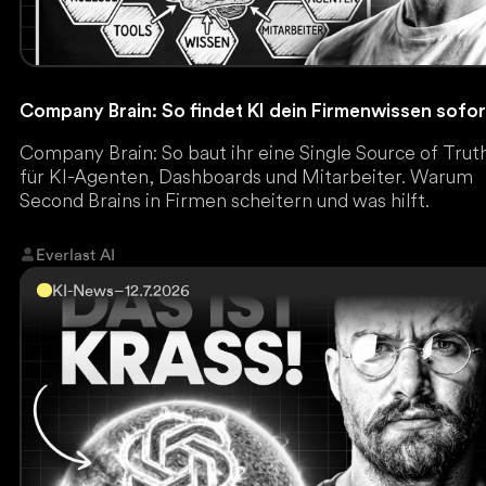
Company Brain: So findet KI dein Firmenwissen sofor
Company Brain: So baut ihr eine Single Source of Trut
für KI-Agenten, Dashboards und Mitarbeiter. Warum
Second Brains in Firmen scheitern und was hilft.
Everlast AI
KI-News
–
12.7.2026