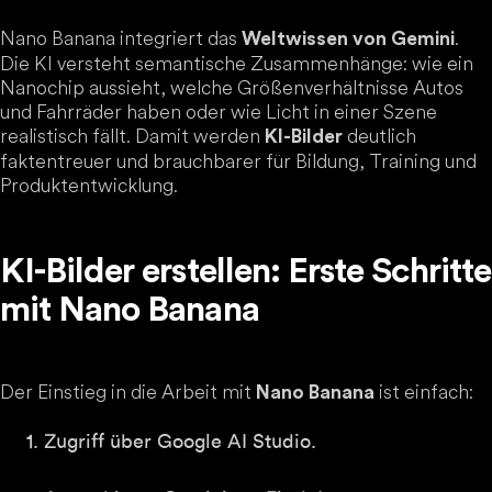
Nano Banana integriert das
.
Weltwissen von Gemini
Die KI versteht semantische Zusammenhänge: wie ein
Nanochip aussieht, welche Größenverhältnisse Autos
und Fahrräder haben oder wie Licht in einer Szene
realistisch fällt. Damit werden
deutlich
KI-Bilder
faktentreuer und brauchbarer für Bildung, Training und
Produktentwicklung.
KI-Bilder erstellen: Erste Schritte
mit Nano Banana
Der Einstieg in die Arbeit mit
ist einfach:
Nano Banana
Zugriff über
Google AI Studio
.