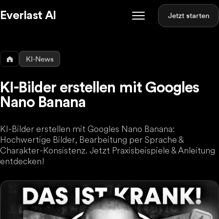
Everlast AI
Jetzt starten
KI-News
KI-Bilder erstellen mit Googles
Nano Banana
KI-Bilder erstellen mit Googles Nano Banana:
Hochwertige Bilder, Bearbeitung per Sprache &
Charakter-Konsistenz. Jetzt Praxisbeispiele & Anleitung
entdecken!