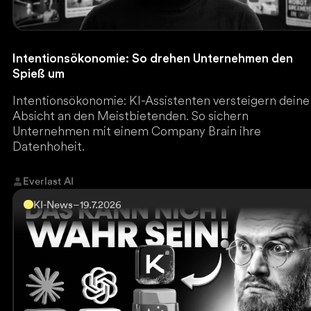
Intentionsökonomie: So drehen Unternehmen den
Spieß um
Intentionsökonomie: KI-Assistenten versteigern deine
Absicht an den Meistbietenden. So sichern
Unternehmen mit einem Company Brain ihre
Datenhoheit.
Everlast AI
KI-News
–
19.7.2026