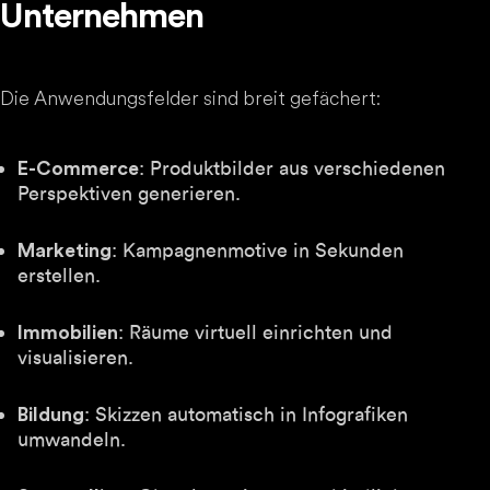
Unternehmen
Die Anwendungsfelder sind breit gefächert:
: Produktbilder aus verschiedenen
E-Commerce
Perspektiven generieren.
: Kampagnenmotive in Sekunden
Marketing
erstellen.
: Räume virtuell einrichten und
Immobilien
visualisieren.
: Skizzen automatisch in Infografiken
Bildung
umwandeln.