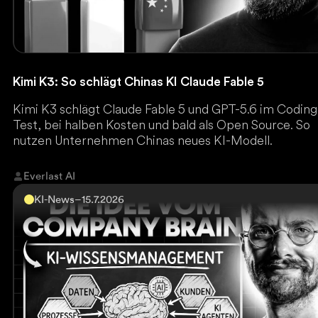
Kimi K3: So schlägt Chinas KI Claude Fable 5
Kimi K3 schlägt Claude Fable 5 und GPT-5.6 im Coding
Test, bei halben Kosten und bald als Open Source. So
nutzen Unternehmen Chinas neues KI-Modell.
Everlast AI
KI-News
–
15.7.2026