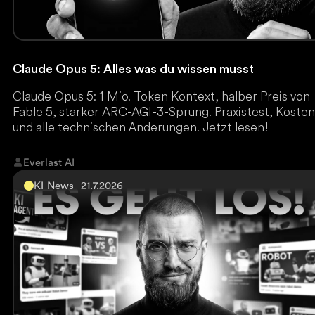
Claude Opus 5: Alles was du wissen musst
Claude Opus 5: 1 Mio. Token Kontext, halber Preis von
Fable 5, starker ARC-AGI-3-Sprung. Praxistest, Koste
und alle technischen Änderungen. Jetzt lesen!
Everlast AI
KI-News
–
21.7.2026