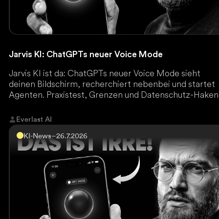
Jarvis KI: ChatGPTs neuer Voice Mode
Jarvis KI ist da: ChatGPTs neuer Voice Mode sieht
deinen Bildschirm, recherchiert nebenbei und startet
Agenten. Praxistest, Grenzen und Datenschutz-Haken
Everlast AI
KI-News
–
26.7.2026