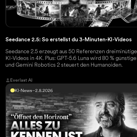
Seedance 2.5: So erstellst du 3-Minuten-KI-Videos
Seedance 2.5 erzeugt aus 50 Referenzen dreiminütig
KI-Videos in 4K. Plus: GPT-5.6 Luna wird 80 % günstige
und Gemini Robotics 2 steuert den Humanoiden.
Everlast AI
KI-News
–
2.8.2026