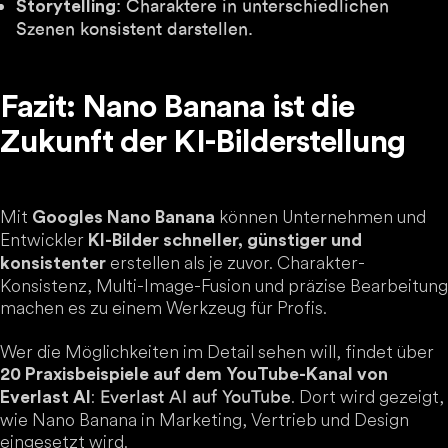
: Charaktere in unterschiedlichen
Storytelling
Szenen konsistent darstellen.
Fazit: Nano Banana ist die
Zukunft der KI-Bilderstellung
Mit
können Unternehmen und
Googles Nano Banana
Entwickler
KI-Bilder schneller, günstiger und
erstellen als je zuvor. Charakter-
konsistenter
Konsistenz, Multi-Image-Fusion und präzise Bearbeitung
machen es zu einem Werkzeug für Profis.
Wer die Möglichkeiten im Detail sehen will, findet über
20 Praxisbeispiele auf dem YouTube-Kanal von
:
. Dort wird gezeigt,
Everlast AI auf YouTube
Everlast AI
wie Nano Banana in Marketing, Vertrieb und Design
eingesetzt wird.