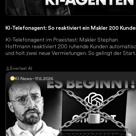
KI-Telefonagent: So reaktiviert ein Makler 200 Kund
KI-Telefonagent im Praxistest: Makler Stephan
Hoffmann reaktiviert 200 ruhende Kunden automatis
und holt zwei neue Vermietungen. So gelingt der Start
Everlast AI
KI-News
–
17.6.2026