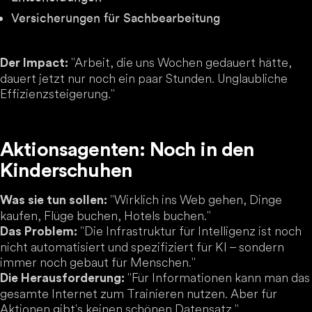
Versicherungen für Sachbearbeitung
"Arbeit, die uns Wochen gedauert hätte,
Der Impact:
dauert jetzt nur noch ein paar Stunden. Unglaubliche
Effizienzsteigerung."
Aktionsagenten: Noch in den
Kinderschuhen
"Wirklich ins Web gehen, Dinge
Was sie tun sollen:
kaufen, Flüge buchen, Hotels buchen."
"Die Infrastruktur für Intelligenz ist noch
Das Problem:
nicht automatisiert und spezifiziert für KI – sondern
immer noch gebaut für Menschen."
"Für Informationen kann man das
Die Herausforderung:
gesamte Internet zum Trainieren nutzen. Aber für
Aktionen gibt's keinen schönen Datensatz."