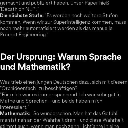
gemacht und publiziert haben. Unser Paper hieß
'Decathlon NLP'."
"Es werden noch weitere Stufen
Die nächste Stufe:
kommen. Wenn wir zur Superintelligenz kommen, muss
noch mehr automatisiert werden als das manuelle
Prompt Engineering."
Der Ursprung: Warum Sprache
und Mathematik?
Was trieb einen jungen Deutschen dazu, sich mit diesem
"Orchideenfach" zu beschäftigen?
"Für mich war es immer spannend. Ich war sehr gut in
Mathe und Sprachen – und beide haben mich
interessiert."
"So wunderschön. Man hat das Gefühl,
Mathematik:
man ist nah an der Wahrheit dran – und diese Wahrheit
stimmt auch, wenn man noch zehn Lichtjahre in eine