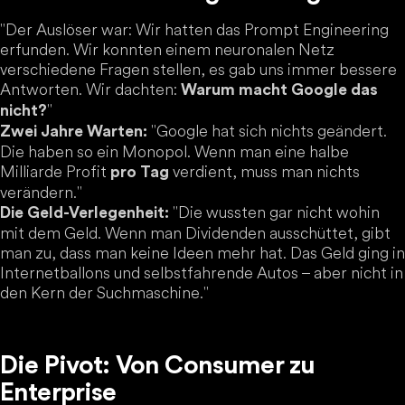
"Der Auslöser war: Wir hatten das Prompt Engineering
erfunden. Wir konnten einem neuronalen Netz
verschiedene Fragen stellen, es gab uns immer bessere
Antworten. Wir dachten:
Warum macht Google das
"
nicht?
"Google hat sich nichts geändert.
Zwei Jahre Warten:
Die haben so ein Monopol. Wenn man eine halbe
Milliarde Profit
verdient, muss man nichts
pro Tag
verändern."
"Die wussten gar nicht wohin
Die Geld-Verlegenheit:
mit dem Geld. Wenn man Dividenden ausschüttet, gibt
man zu, dass man keine Ideen mehr hat. Das Geld ging in
Internetballons und selbstfahrende Autos – aber nicht in
den Kern der Suchmaschine."
Die Pivot: Von Consumer zu
Enterprise