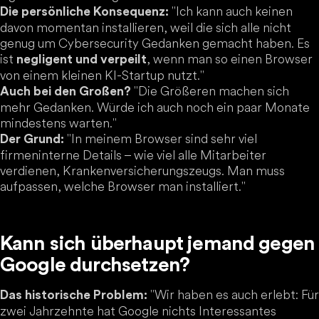
"Ich kann auch keinen
Die persönliche Konsequenz:
davon momentan installieren, weil die sich alle nicht
genug um Cybersecurity Gedanken gemacht haben. Es
ist
, wenn man so einen Browser
negligent und verpeilt
von einem kleinen KI-Startup nutzt."
"Die Größeren machen sich
Auch bei den Großen?
mehr Gedanken. Würde ich auch noch ein paar Monate
mindestens warten."
"In meinem Browser sind sehr viel
Der Grund:
firmeninterne Details – wie viel alle Mitarbeiter
verdienen, Krankenversicherungszeugs. Man muss
aufpassen, welche Browser man installiert."
Kann sich überhaupt jemand gegen
Google durchsetzen?
"Wir haben es auch erlebt: Für
Das historische Problem:
zwei Jahrzehnte hat Google nichts Interessantes