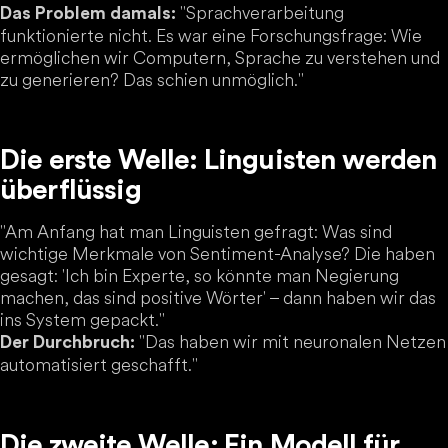
"Sprachverarbeitung
Das Problem damals:
funktionierte nicht. Es war eine Forschungsfrage: Wie
ermöglichen wir Computern, Sprache zu verstehen und
zu generieren? Das schien unmöglich."
Die erste Welle: Linguisten werden
überflüssig
"Am Anfang hat man Linguisten gefragt: Was sind
wichtige Merkmale von Sentiment-Analyse? Die haben
gesagt: 'Ich bin Experte, so könnte man Negierung
machen, das sind positive Wörter' – dann haben wir das
ins System gepackt."
"Das haben wir mit neuronalen Netzen
Der Durchbruch:
automatisiert geschafft."
Die zweite Welle: Ein Modell für