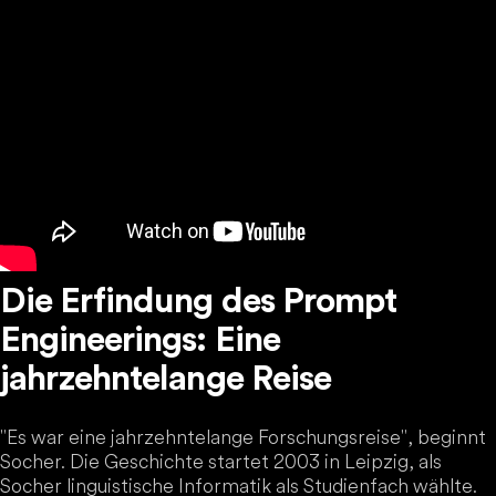
Die Erfindung des Prompt
Engineerings: Eine
jahrzehntelange Reise
"Es war eine jahrzehntelange Forschungsreise", beginnt
Socher. Die Geschichte startet 2003 in Leipzig, als
Socher linguistische Informatik als Studienfach wählte.