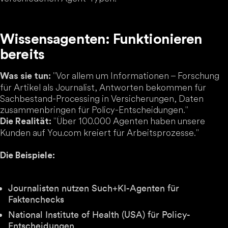
Wissensagenten: Funktionieren
bereits
"Vor allem um Informationen – Forschung
Was sie tun:
für Artikel als Journalist, Antworten bekommen für
Sachbestand-Processing in Versicherungen, Daten
zusammenbringen für Policy-Entscheidungen."
"Über 100.000 Agenten haben unsere
Die Realität:
Kunden auf You.com kreiert für Arbeitsprozesse."
Die Beispiele:
Journalisten nutzen Such+KI-Agenten für
Faktenchecks
National Institute of Health (USA) für Policy-
Entscheidungen