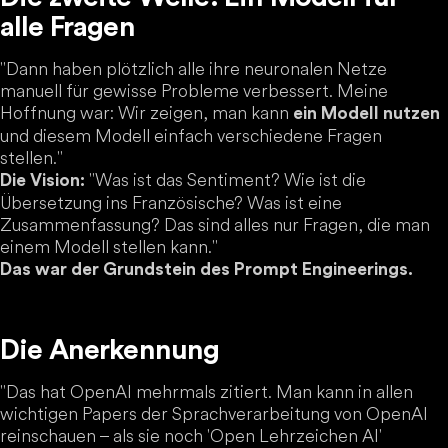
alle Fragen
"Dann haben plötzlich alle ihre neuronalen Netze
manuell für gewisse Probleme verbessert. Meine
Hoffnung war: Wir zeigen, man kann
ein Modell nutzen
und diesem Modell einfach verschiedene Fragen
stellen."
"Was ist das Sentiment? Wie ist die
Die Vision:
Übersetzung ins Französische? Was ist eine
Zusammenfassung? Das sind alles nur Fragen, die man
einem Modell stellen kann."
Das war der Grundstein des Prompt Engineerings.
Die Anerkennung
"Das hat OpenAI mehrmals zitiert. Man kann in allen
wichtigen Papers der Sprachverarbeitung von OpenAI
reinschauen – als sie noch 'Open Lehrzeichen AI'