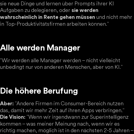
sie neue Dinge und lernen über Prompts ihrer KI
Aufgaben zu delegieren, oder
sie werden
und nicht mehr
wahrscheinlich in Rente gehen müssen
in Top-Produktivitätsfirmen arbeiten können."
Alle werden Manager
"Wir werden alle Manager werden – nicht vielleicht
unbedingt nur von anderen Menschen, aber von KI."
Die höhere Berufung
"Andere Firmen im Consumer-Bereich nutzen
Aber:
das, damit wir mehr Zeit auf ihren Apps verbringen."
"Wenn wir irgendwann zur Superintelligenz
Die Vision:
kommen – was meiner Meinung nach, wenn wir es
richtig machen, möglich ist in den nächsten 2-5 Jahren –