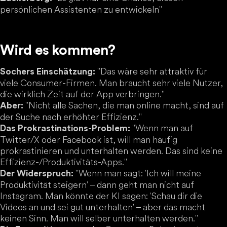
persönlichen Assistenten zu entwickeln"
Wird es kommen?
"Das wäre sehr attraktiv für
Sochers Einschätzung:
viele Consumer-Firmen. Man braucht sehr viele Nutzer,
die wirklich Zeit auf der App verbringen."
"Nicht alle Sachen, die man online macht, sind auf
Aber:
der Suche nach erhöhter Effizienz."
"Wenn man auf
Das Prokrastinations-Problem:
Twitter/X oder Facebook ist, will man häufig
prokrastinieren und unterhalten werden. Das sind keine
Effizienz-/Produktivitäts-Apps."
"Wenn man sagt: 'Ich will meine
Der Widerspruch:
Produktivität steigern' – dann geht man nicht auf
Instagram. Man könnte der KI sagen: 'Schau dir die
Videos an und sei gut unterhalten' – aber das macht
keinen Sinn. Man will selber unterhalten werden."