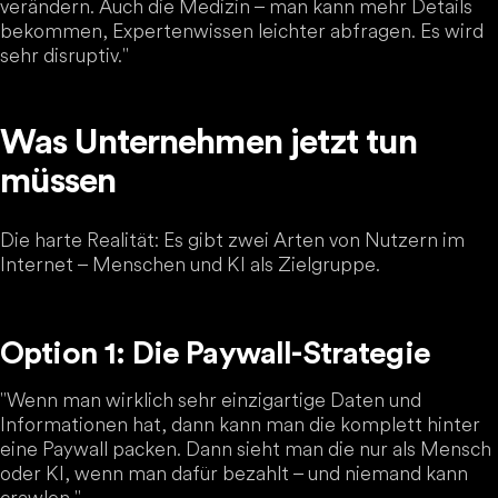
verändern. Auch die Medizin – man kann mehr Details
bekommen, Expertenwissen leichter abfragen. Es wird
sehr disruptiv."
Was Unternehmen jetzt tun
müssen
Die harte Realität: Es gibt zwei Arten von Nutzern im
Internet – Menschen und KI als Zielgruppe.
Option 1: Die Paywall-Strategie
"Wenn man wirklich sehr einzigartige Daten und
Informationen hat, dann kann man die komplett hinter
eine Paywall packen. Dann sieht man die nur als Mensch
oder KI, wenn man dafür bezahlt – und niemand kann
crawlen."