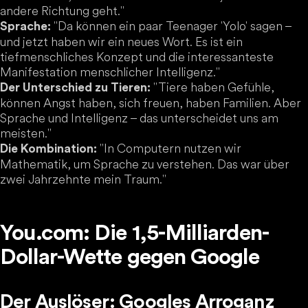
andere Richtung geht."
"Da können ein paar Teenager 'Yolo' sagen –
Sprache:
und jetzt haben wir ein neues Wort. Es ist ein
tiefmenschliches Konzept und die interessanteste
Manifestation menschlicher Intelligenz."
"Tiere haben Gefühle,
Der Unterschied zu Tieren:
können Angst haben, sich freuen, haben Familien. Aber
Sprache und Intelligenz – das unterscheidet uns am
meisten."
"In Computern nutzen wir
Die Kombination:
Mathematik, um Sprache zu verstehen. Das war über
zwei Jahrzehnte mein Traum."
You.com: Die 1,5-Milliarden-
Dollar-Wette gegen Google
Der Auslöser: Googles Arroganz