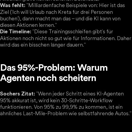
"Milliardenfache Beispiele von: Hier ist das
Was fehlt:
Ziel ('Ich will Urlaub nach Kreta für drei Personen
buchen'), dann macht man das – und die KI kann von
diesen Aktionen lernen."
"Diese Trainingsschleifen gibt's für
Die Timeline:
Aktionen noch nicht so gut wie für Informationen. Daher
wird das ein bisschen länger dauern."
Das 95%-Problem: Warum
Agenten noch scheitern
"Wenn jeder Schritt eines KI-Agenten
Sochers Zitat:
95% akkurat ist, wird kein 30-Schritte-Workflow
funktionieren. Von 95% zu 99,9% zu kommen, ist ein
ähnliches Last-Mile-Problem wie selbstfahrende Autos."