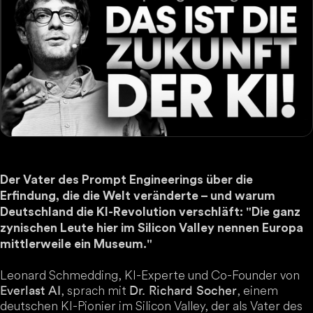
Der Vater des Prompt Engineerings über die
Erfindung, die die Welt veränderte – und warum
Deutschland die KI-Revolution verschläft: "Die ganz
zynischen Leute hier im Silicon Valley nennen Europa
mittlerweile ein Museum."
Leonard Schmedding, KI-Experte und Co-Founder von
, sprach mit
, einem
Everlast AI
Dr. Richard Socher
deutschen KI-Pionier im Silicon Valley, der als Vater des