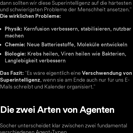
dann sollten wir diese Superintelligenz auf die härtesten
und schwierigsten Probleme der Menschheit ansetzen."
Die wirklichen Probleme:
Kernfusion verbessern, stabilisieren, nutzbar
Physik:
machen
Neue Batteriestoffe, Moleküle entwickeln
Chemie:
Krebs heilen, Viren heilen wie Bakterien,
Biologie:
Langlebigkeit verbessern
"Es wäre eigentlich eine
Das Fazit:
Verschwendung von
, wenn sie am Ende auch nur für uns E-
Superintelligenz
Mails schreibt und Kalender organisiert."
Die zwei Arten von Agenten
Socher unterscheidet klar zwischen zwei fundamental
verschiedenen Agent-Typen.