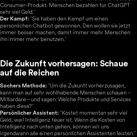
Consumer-Produkt. Menschen bezahlen für ChatGPT
sehr viel Geld."
"Sie haben den Kampf um einen
Der Kampf:
persönlichen Chatbot gewonnen. Den wollen sie jetzt
immer besser machen, damit immer mehr Menschen
ihn immer mehr benutzen."
Die Zukunft vorhersagen: Schaue
auf die Reichen
"Um die Zukunft vorherzusagen,
Sochers Methode:
kann man auf sehr wohlhabende Menschen schauen –
Milliardäre – und sagen: Welche Produkte und Services
haben diese?"
"Kostet momentan sehr viel
Persönlicher Assistent:
Geld, weil Intelligenz teuer ist. Wenn die Kosten von
Intelligenz nach unten gehen, können wir uns
irgendwann alle einen persönlichen Assistenten leisten."