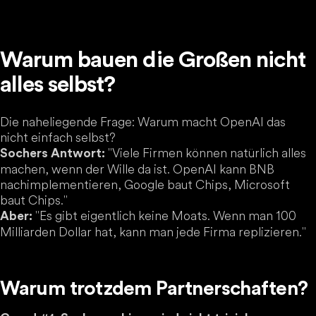
Warum bauen die Großen nicht
alles selbst?
Die naheliegende Frage: Warum macht OpenAI das
nicht einfach selbst?
"Viele Firmen können natürlich alles
Sochers Antwort:
machen, wenn der Wille da ist. OpenAI kann BNB
nachimplementieren, Google baut Chips, Microsoft
baut Chips."
"Es gibt eigentlich keine Moats. Wenn man 100
Aber:
Milliarden Dollar hat, kann man jede Firma replizieren."
Warum trotzdem Partnerschaften?