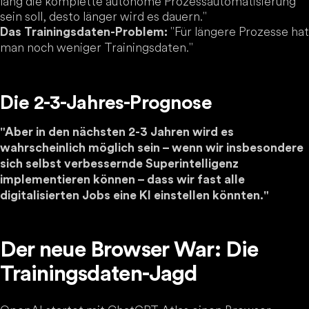
lang die komplette autonome Prozessautomatisierung
sein soll, desto länger wird es dauern."
"Für längere Prozesse hat
Das Trainingsdaten-Problem:
man noch weniger Trainingsdaten."
Die 2-3-Jahres-Prognose
"Aber in den nächsten 2-3 Jahren wird es
wahrscheinlich möglich sein – wenn wir insbesondere
sich selbst verbessernde Superintelligenz
implementieren können – dass wir fast alle
digitalisierten Jobs eine KI einstellen könnten."
Der neue Browser War: Die
Trainingsdaten-Jagd