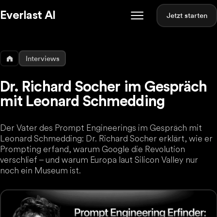
Everlast AI
Jetzt starten
Interviews
Dr. Richard Socher im Gespräch
mit Leonard Schmedding
Der Vater des Prompt Engineerings im Gespräch mit
Leonard Schmedding: Dr. Richard Socher erklärt, wie er
Prompting erfand, warum Google die Revolution
verschlief – und warum Europa laut Silicon Valley nur
noch ein Museum ist.