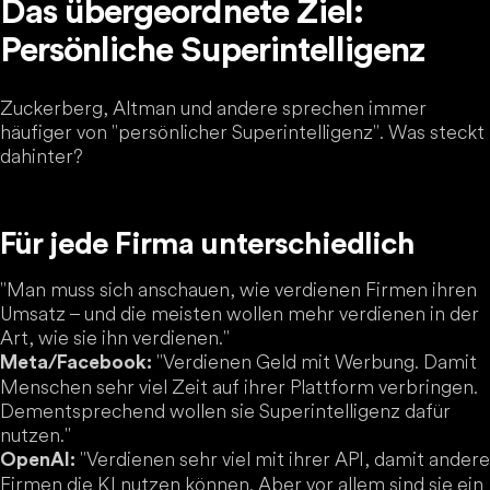
Das übergeordnete Ziel:
Persönliche Superintelligenz
Zuckerberg, Altman und andere sprechen immer
häufiger von "persönlicher Superintelligenz". Was steckt
dahinter?
Für jede Firma unterschiedlich
"Man muss sich anschauen, wie verdienen Firmen ihren
Umsatz – und die meisten wollen mehr verdienen in der
Art, wie sie ihn verdienen."
"Verdienen Geld mit Werbung. Damit
Meta/Facebook:
Menschen sehr viel Zeit auf ihrer Plattform verbringen.
Dementsprechend wollen sie Superintelligenz dafür
nutzen."
"Verdienen sehr viel mit ihrer API, damit andere
OpenAI:
Firmen die KI nutzen können. Aber vor allem sind sie ein