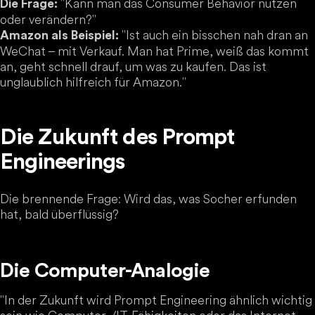
"Kann man das Consumer Behavior nutzen
Die Frage:
oder verändern?"
"Ist auch ein bisschen nah dran an
Amazon als Beispiel:
WeChat – mit Verkauf. Man hat Prime, weiß das kommt
an, geht schnell drauf, um was zu kaufen. Das ist
unglaublich hilfreich für Amazon."
Die Zukunft des Prompt
Engineerings
Die brennende Frage: Wird das, was Socher erfunden
hat, bald überflüssig?
Die Computer-Analogie
"In der Zukunft wird Prompt Engineering ähnlich wichtig