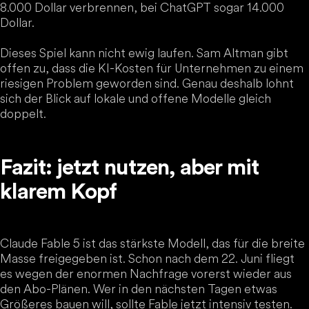
8.000 Dollar verbrennen, bei ChatGPT sogar 14.000
Dollar.
Dieses Spiel kann nicht ewig laufen. Sam Altman gibt
offen zu, dass die KI-Kosten für Unternehmen zu einem
riesigen Problem geworden sind. Genau deshalb lohnt
sich der Blick auf lokale und offene Modelle gleich
doppelt.
Fazit: jetzt nutzen, aber mit
klarem Kopf
Claude Fable 5 ist das stärkste Modell, das für die breite
Masse freigegeben ist. Schon nach dem 22. Juni fliegt
es wegen der enormen Nachfrage vorerst wieder aus
den Abo-Plänen. Wer in den nächsten Tagen etwas
Größeres bauen will, sollte Fable jetzt intensiv testen.