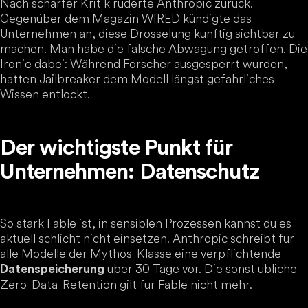
Nach scharfer Kritik ruderte Anthropic zurück.
Gegenüber dem Magazin WIRED kündigte das
Unternehmen an, diese Drosselung künftig sichtbar zu
machen. Man habe die falsche Abwägung getroffen. Die
Ironie dabei: Während Forscher ausgesperrt wurden,
hatten Jailbreaker dem Modell längst gefährliches
Wissen entlockt.
Der wichtigste Punkt für
Unternehmen: Datenschutz
So stark Fable ist, in sensiblen Prozessen kannst du es
aktuell schlicht nicht einsetzen. Anthropic schreibt für
alle Modelle der Mythos-Klasse eine verpflichtende
über 30 Tage vor. Die sonst übliche
Datenspeicherung
Zero-Data-Retention gilt für Fable nicht mehr.