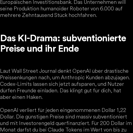
Europäischen Investitionsbank. Das Unternehmen will
seine Produktion humanoider Roboter von 6.000 auf
mehrere Zehntausend Stück hochfahren.
Das KI-Drama: subventionierte
Preise und ihr Ende
Laut Wall Street Journal denkt OpenAI über drastische
Preissenkungen nach, um Anthropic Kunden abzujagen.
Codex-Limits lassen sich jetzt aufsparen, und Nutzer
dürfen Freunde einladen. Das klingt gut für dich, hat
aber einen Haken.
OpenAI verliert für jeden eingenommenen Dollar 1,22
Dollar. Die günstigen Preise sind massiv subventioniert
und mit Investorengeld querfinanziert. Für 200 Dollar im
Monat darfst du bei Claude Tokens im Wert von bis zu