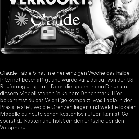
Claude Fable 5 hat in einer einzigen Woche das halbe
Internet beschäftigt und wurde kurz darauf von der US-
Regierung gesperrt. Doch die spannenden Dinge an
diesem Modell stehen in keinem Benchmark. Hier
bekommst du das Wichtige kompakt: was Fable in der
Praxis leistet, wo die Grenzen liegen und welche lokalen
Modelle du heute schon kostenlos nutzen kannst. So
sparst du Kosten und holst dir den entscheidenden
Vorsprung.