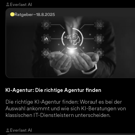
Everlast AI
Ratgeber
–
18.8.2025
KI-Agentur: Die richtige Agentur finden
Die richtige KI-Agentur finden: Worauf es bei der
Auswahl ankommt und wie sich KI-Beratungen von
klassischen IT-Dienstleistern unterscheiden.
Everlast AI