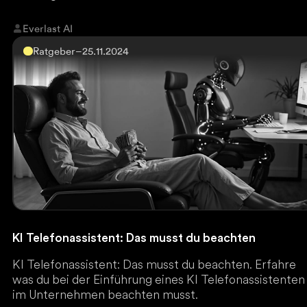
Everlast AI
Ratgeber
–
25.11.2024
KI Telefonassistent: Das musst du beachten
KI Telefonassistent: Das musst du beachten. Erfahre
was du bei der Einführung eines KI Telefonassistenten
im Unternehmen beachten musst.