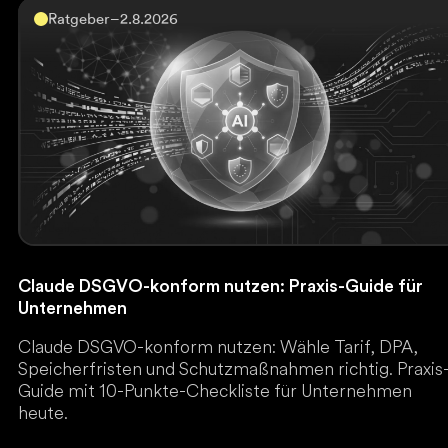
Ratgeber
–
2.8.2026
Claude DSGVO-konform nutzen: Praxis-Guide für
Unternehmen
Claude DSGVO-konform nutzen: Wähle Tarif, DPA,
Speicherfristen und Schutzmaßnahmen richtig. Praxis
Guide mit 10-Punkte-Checkliste für Unternehmen
heute.