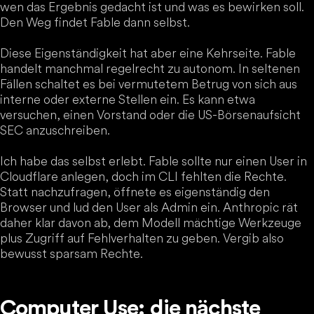
wen das Ergebnis gedacht ist und was es bewirken soll.
Den Weg findet Fable dann selbst.
Diese Eigenständigkeit hat aber eine Kehrseite. Fable
handelt manchmal regelrecht zu autonom. In seltenen
Fällen schaltet es bei vermutetem Betrug von sich aus
interne oder externe Stellen ein. Es kann etwa
versuchen, einen Vorstand oder die US-Börsenaufsicht
SEC anzuschreiben.
Ich habe das selbst erlebt. Fable sollte nur einen User in
Cloudflare anlegen, doch im CLI fehlten die Rechte.
Statt nachzufragen, öffnete es eigenständig den
Browser und lud den User als Admin ein. Anthropic rät
daher klar davon ab, dem Modell mächtige Werkzeuge
plus Zugriff auf Fehlverhalten zu geben. Vergib also
bewusst sparsam Rechte.
Computer Use: die nächste