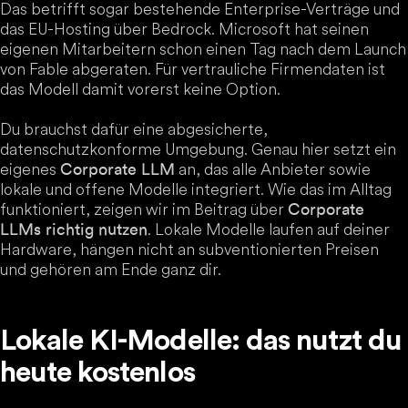
Das betrifft sogar bestehende Enterprise-Verträge und
das EU-Hosting über Bedrock. Microsoft hat seinen
eigenen Mitarbeitern schon einen Tag nach dem Launch
von Fable abgeraten. Für vertrauliche Firmendaten ist
das Modell damit vorerst keine Option.
Du brauchst dafür eine abgesicherte,
datenschutzkonforme Umgebung. Genau hier setzt ein
eigenes
an, das alle Anbieter sowie
Corporate LLM
lokale und offene Modelle integriert. Wie das im Alltag
funktioniert, zeigen wir im Beitrag über
Corporate
. Lokale Modelle laufen auf deiner
LLMs richtig nutzen
Hardware, hängen nicht an subventionierten Preisen
und gehören am Ende ganz dir.
Lokale KI-Modelle: das nutzt du
heute kostenlos