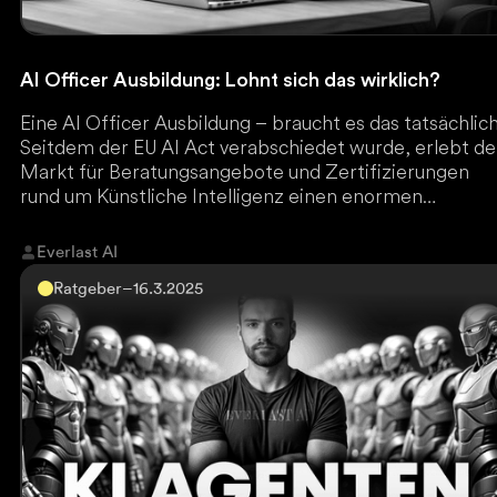
AI Officer Ausbildung: Lohnt sich das wirklich?
Eine AI Officer Ausbildung – braucht es das tatsächlic
Seitdem der EU AI Act verabschiedet wurde, erlebt de
Markt für Beratungsangebote und Zertifizierungen
rund um Künstliche Intelligenz einen enormen
Aufschwung.
Everlast AI
Ratgeber
–
16.3.2025