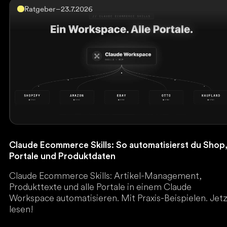
Ratgeber
–
23.7.2026
Claude Ecommerce Skills: So automatisierst du Shop
Portale und Produktdaten
Claude Ecommerce Skills: Artikel-Management,
Produkttexte und alle Portale in einem Claude
Workspace automatisieren. Mit Praxis-Beispielen. Jet
lesen!