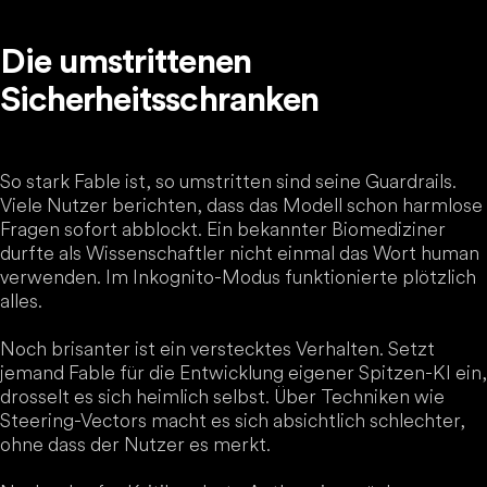
Die umstrittenen
Sicherheitsschranken
So stark Fable ist, so umstritten sind seine Guardrails.
Viele Nutzer berichten, dass das Modell schon harmlose
Fragen sofort abblockt. Ein bekannter Biomediziner
durfte als Wissenschaftler nicht einmal das Wort human
verwenden. Im Inkognito-Modus funktionierte plötzlich
alles.
Noch brisanter ist ein verstecktes Verhalten. Setzt
jemand Fable für die Entwicklung eigener Spitzen-KI ein,
drosselt es sich heimlich selbst. Über Techniken wie
Steering-Vectors macht es sich absichtlich schlechter,
ohne dass der Nutzer es merkt.