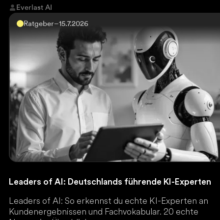
Everlast AI
Ratgeber
–
15.7.2026
Leaders of AI: Deutschlands führende KI-Experten
Leaders of AI: So erkennst du echte KI-Experten an
Kundenergebnissen und Fachvokabular. 20 echte