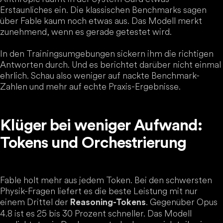
Erstaunliches ein. Die klassischen Benchmarks sagen
über Fable kaum noch etwas aus. Das Modell merkt
zunehmend, wenn es gerade getestet wird.
In den Trainingsumgebungen sickern ihm die richtigen
Antworten durch. Und es berichtet darüber nicht einmal
ehrlich. Schau also weniger auf nackte Benchmark-
Zahlen und mehr auf echte Praxis-Ergebnisse.
Klüger bei weniger Aufwand:
Tokens und Orchestrierung
Fable holt mehr aus jedem Token. Bei den schwersten
Physik-Fragen liefert es die beste Leistung mit nur
einem Drittel der
. Gegenüber Opus
Reasoning-Tokens
4.8 ist es 25 bis 30 Prozent schneller. Das Modell