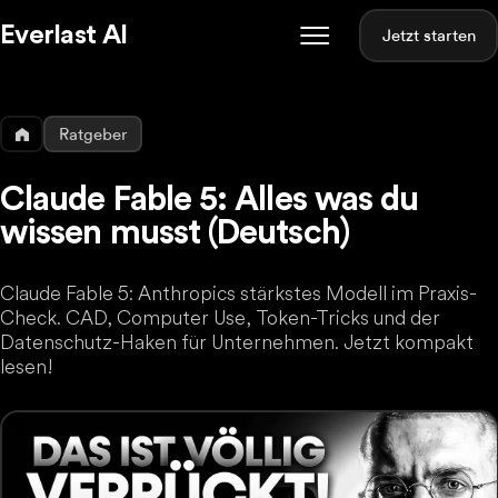
Everlast AI
Jetzt starten
Ratgeber
Claude Fable 5: Alles was du
wissen musst (Deutsch)
Claude Fable 5: Anthropics stärkstes Modell im Praxis-
Check. CAD, Computer Use, Token-Tricks und der
Datenschutz-Haken für Unternehmen. Jetzt kompakt
lesen!