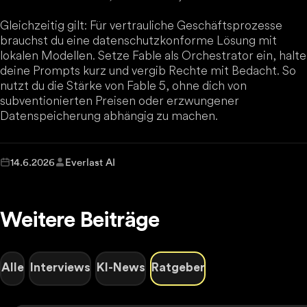
Gleichzeitig gilt: Für vertrauliche Geschäftsprozesse
brauchst du eine datenschutzkonforme Lösung mit
lokalen Modellen. Setze Fable als Orchestrator ein, halte
deine Prompts kurz und vergib Rechte mit Bedacht. So
nutzt du die Stärke von Fable 5, ohne dich von
subventionierten Preisen oder erzwungener
Datenspeicherung abhängig zu machen.
14.6.2026
Everlast AI
Weitere Beiträge
Alle
Interviews
KI-News
Ratgeber