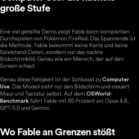
große Stufe
Eine viel geteilte Demo zeigt Fable beim kompletten
Durchspielen von Pokémon FireRed. Das Spannende ist
die Methode. Fable bekommt keine Karte und keine
Spielstand-Daten, sondern nur das nackte
Bildschirmbild. Genau wie ein Mensch, der auf den
Screen schaut.
Genau diese Fähigkeit ist der Schlüssel zu
Computer
. Das Modell sieht nur den Bildschirm und steuert
Use
Maus und Tastatur selbst. Auf dem
OSWorld-
führt Fable mit 85 Prozent vor Opus 4.8,
Benchmark
GPT-5.5 und Gemini.
Wo Fable an Grenzen stößt