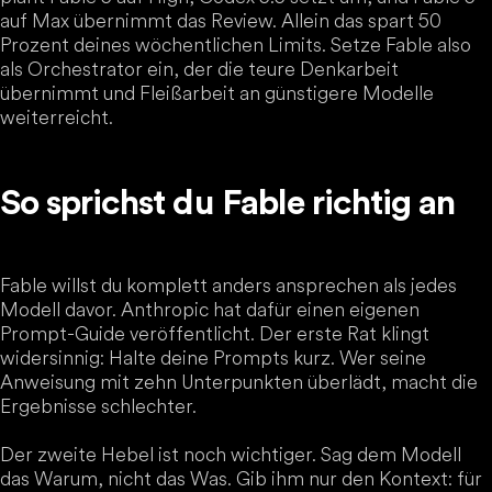
auf Max übernimmt das Review. Allein das spart 50
Prozent deines wöchentlichen Limits. Setze Fable also
als Orchestrator ein, der die teure Denkarbeit
übernimmt und Fleißarbeit an günstigere Modelle
weiterreicht.
So sprichst du Fable richtig an
Fable willst du komplett anders ansprechen als jedes
Modell davor. Anthropic hat dafür einen eigenen
Prompt-Guide veröffentlicht. Der erste Rat klingt
widersinnig: Halte deine Prompts kurz. Wer seine
Anweisung mit zehn Unterpunkten überlädt, macht die
Ergebnisse schlechter.
Der zweite Hebel ist noch wichtiger. Sag dem Modell
das Warum, nicht das Was. Gib ihm nur den Kontext: für