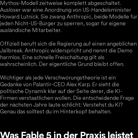
Mythos-Modell zeitweise komplett abgeschaltet.
Auslöser war eine Anordnung von US-Handelsminister
Howard Lutnick. Sie zwang Anthropic, beide Modelle für
jeden Nicht-US-Bürger zu sperren, sogar für eigene
ausländische Mitarbeiter.
Offiziell beruft sich die Regierung auf einen angeblichen
Jailbreak. Anthropic widerspricht und nennt die Demo
harmlos. Eine schnelle Freischaltung gilt als
wahrscheinlich. Der eigentliche Grund bleibt offen.
Wichtiger als jede Verschwörungstheorie ist ein
Gedanke von Palantir-CEO Alex Karp. Er sieht die
politische Dynamik klar auf der Seite derer, die KI-
Firmen verstaatlichen wollen. Die entscheidende Frage
der nächsten Jahre laute schlicht: Verstehst du KI?
Genau das solltest du im Hinterkopf behalten.
Was Fable 5 in der Praxis leistet