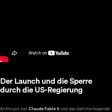
Der Launch und die Sperre
durch die US-Regierung
Anthropic hat
und das dahinterliegende
Claude Fable 5