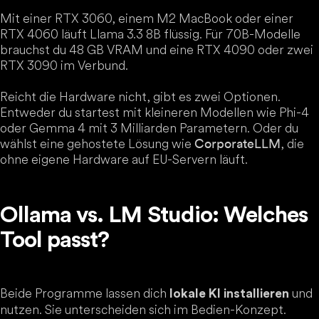
Mit einer RTX 3060, einem M2 MacBook oder einer
RTX 4060 läuft Llama 3.3 8B flüssig. Für 70B-Modelle
brauchst du 48 GB VRAM und eine RTX 4090 oder zwei
RTX 3090 im Verbund.
Reicht die Hardware nicht, gibt es zwei Optionen.
Entweder du startest mit kleineren Modellen wie Phi-4
oder Gemma 4 mit 3 Milliarden Parametern. Oder du
wählst eine gehostete Lösung wie
, die
CorporateLLM
ohne eigene Hardware auf EU-Servern läuft.
Ollama vs. LM Studio: Welches
Tool passt?
Beide Programme lassen dich
und
lokale KI installieren
nutzen. Sie unterscheiden sich im Bedien-Konzept.