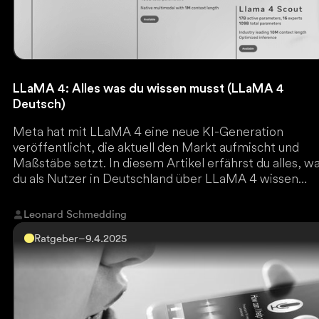
LLaMA 4: Alles was du wissen musst (LLaMA 4
Deutsch)
Meta hat mit LLaMA 4 eine neue KI-Generation
veröffentlicht, die aktuell den Markt aufmischt und
Maßstäbe setzt. In diesem Artikel erfährst du alles, w
du als Nutzer in Deutschland über LLaMA 4 wissen
musst.
Leonard Schmedding
Ratgeber
–
9.4.2025