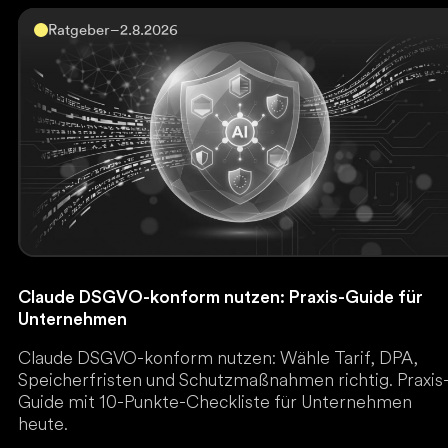
Ratgeber
–
2.8.2026
Claude DSGVO-konform nutzen: Praxis-Guide für
Unternehmen
Claude DSGVO-konform nutzen: Wähle Tarif, DPA,
Speicherfristen und Schutzmaßnahmen richtig. Praxis
Guide mit 10-Punkte-Checkliste für Unternehmen
heute.