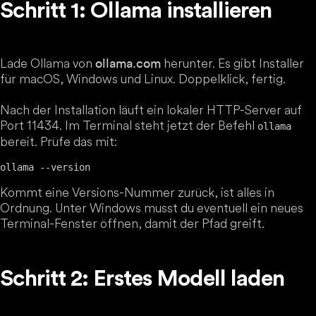
Schritt 1: Ollama installieren
Lade Ollama von
herunter. Es gibt Installer
ollama.com
für macOS, Windows und Linux. Doppelklick, fertig.
Nach der Installation läuft ein lokaler HTTP-Server auf
Port 11434. Im Terminal steht jetzt der Befehl
ollama
bereit. Prüfe das mit:
Kommt eine Versions-Nummer zurück, ist alles in
Ordnung. Unter Windows musst du eventuell ein neues
Terminal-Fenster öffnen, damit der Pfad greift.
Schritt 2: Erstes Modell laden