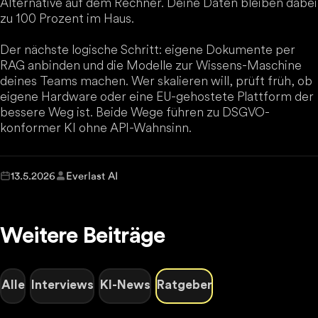
Alternative auf dem Rechner. Deine Daten bleiben dabei
zu 100 Prozent im Haus.
Der nächste logische Schritt: eigene Dokumente per
RAG anbinden und die Modelle zur Wissens-Maschine
deines Teams machen. Wer skalieren will, prüft früh, ob
eigene Hardware oder eine EU-gehostete Plattform der
bessere Weg ist. Beide Wege führen zu DSGVO-
konformer KI ohne API-Wahnsinn.
13.5.2026
Everlast AI
Weitere Beiträge
Alle
Interviews
KI-News
Ratgeber