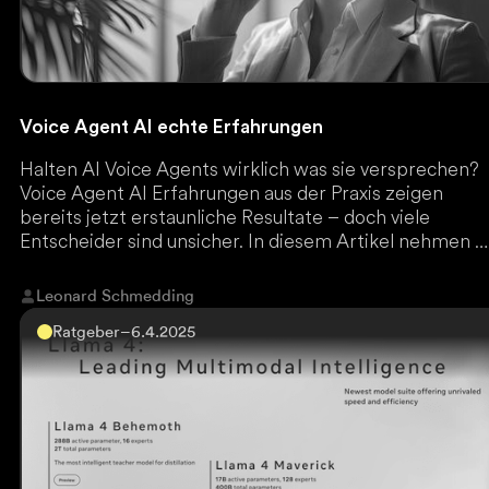
Voice Agent AI echte Erfahrungen
Halten AI Voice Agents wirklich was sie versprechen?
Voice Agent AI Erfahrungen aus der Praxis zeigen
bereits jetzt erstaunliche Resultate – doch viele
Entscheider sind unsicher. In diesem Artikel nehmen w
KI-Telefon Erfahrungen kritisch unter die Lupe.
Leonard Schmedding
Ratgeber
–
6.4.2025