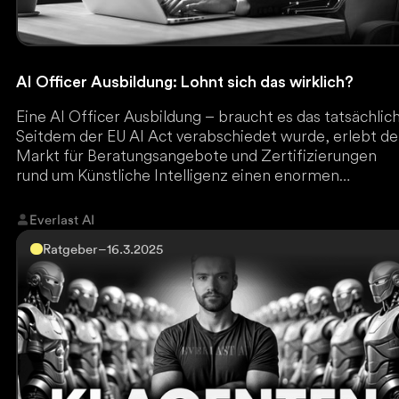
AI Officer Ausbildung: Lohnt sich das wirklich?
Eine AI Officer Ausbildung – braucht es das tatsächlic
Seitdem der EU AI Act verabschiedet wurde, erlebt de
Markt für Beratungsangebote und Zertifizierungen
rund um Künstliche Intelligenz einen enormen
Aufschwung.
Everlast AI
Ratgeber
–
16.3.2025