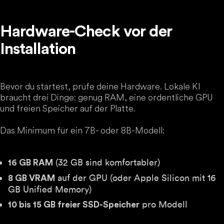
Hardware-Check vor der
Installation
Bevor du startest, prüfe deine Hardware. Lokale KI
braucht drei Dinge: genug RAM, eine ordentliche GPU
und freien Speicher auf der Platte.
Das Minimum für ein 7B- oder 8B-Modell:
(32 GB sind komfortabler)
16 GB RAM
auf der GPU (oder Apple Silicon mit 16
8 GB VRAM
GB Unified Memory)
pro Modell
10 bis 15 GB freier SSD-Speicher