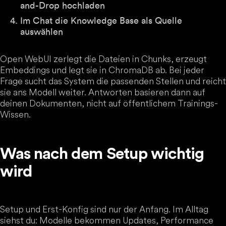
and-Drop hochladen
Im Chat die Knowledge Base als Quelle
auswählen
Open WebUI zerlegt die Dateien in Chunks, erzeugt
Embeddings und legt sie in ChromaDB ab. Bei jeder
Frage sucht das System die passenden Stellen und reicht
sie ans Modell weiter. Antworten basieren dann auf
deinen Dokumenten, nicht auf öffentlichem Trainings-
Wissen.
Was nach dem Setup wichtig
wird
Setup und Erst-Konfig sind nur der Anfang. Im Alltag
siehst du: Modelle bekommen Updates, Performance