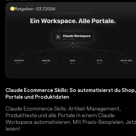
Ratgeber
–
23.7.2026
Claude Ecommerce Skills: So automatisierst du Shop
Portale und Produktdaten
Claude Ecommerce Skills: Artikel-Management,
Produkttexte und alle Portale in einem Claude
Workspace automatisieren. Mit Praxis-Beispielen. Jet
lesen!