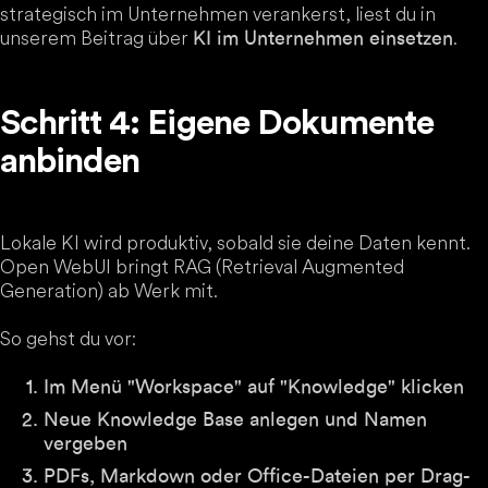
strategisch im Unternehmen verankerst, liest du in
unserem Beitrag über
.
KI im Unternehmen einsetzen
Schritt 4: Eigene Dokumente
anbinden
Lokale KI wird produktiv, sobald sie deine Daten kennt.
Open WebUI bringt RAG (Retrieval Augmented
Generation) ab Werk mit.
So gehst du vor:
Im Menü "Workspace" auf "Knowledge" klicken
Neue Knowledge Base anlegen und Namen
vergeben
PDFs, Markdown oder Office-Dateien per Drag-