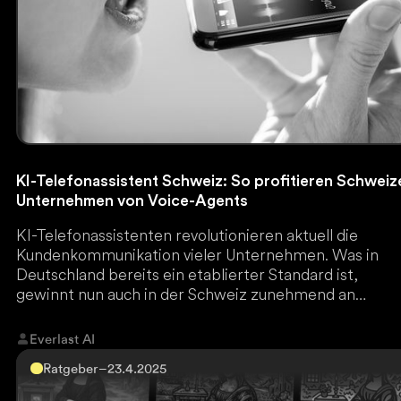
KI-Telefonassistent Schweiz: So profitieren Schweiz
Unternehmen von Voice-Agents
KI-Telefonassistenten revolutionieren aktuell die
Kundenkommunikation vieler Unternehmen. Was in
Deutschland bereits ein etablierter Standard ist,
gewinnt nun auch in der Schweiz zunehmend an
Bedeutung.
Everlast AI
Ratgeber
–
23.4.2025