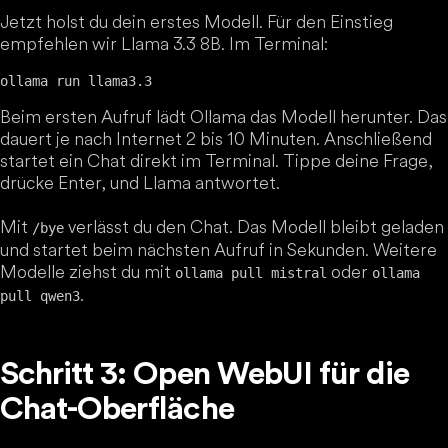
Jetzt holst du dein erstes Modell. Für den Einstieg
empfehlen wir Llama 3.3 8B. Im Terminal:
Beim ersten Aufruf lädt Ollama das Modell herunter. Das
dauert je nach Internet 2 bis 10 Minuten. Anschließend
startet ein Chat direkt im Terminal. Tippe deine Frage,
drücke Enter, und Llama antwortet.
Mit
verlässt du den Chat. Das Modell bleibt geladen
/bye
und startet beim nächsten Aufruf in Sekunden. Weitere
Modelle ziehst du mit
oder
ollama pull mistral
ollama
.
pull qwen3
Schritt 3: Open WebUI für die
Chat-Oberfläche