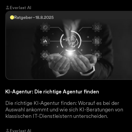
Everlast AI
Ratgeber
–
18.8.2025
KI-Agentur: Die richtige Agentur finden
Die richtige KI-Agentur finden: Worauf es bei der
Auswahl ankommt und wie sich KI-Beratungen von
klassischen IT-Dienstleistern unterscheiden.
Everlast AI