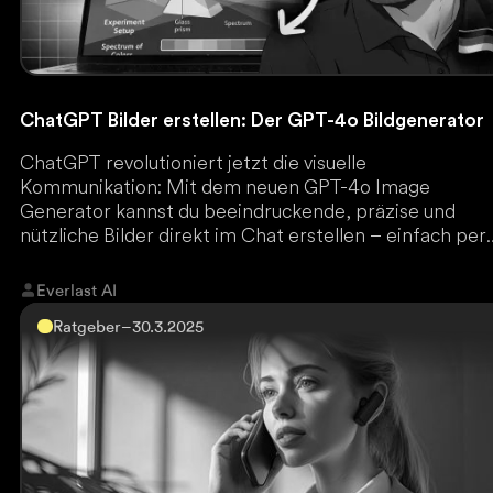
ChatGPT Bilder erstellen: Der GPT-4o Bildgenerator
ChatGPT revolutioniert jetzt die visuelle
Kommunikation: Mit dem neuen GPT-4o Image
Generator kannst du beeindruckende, präzise und
nützliche Bilder direkt im Chat erstellen – einfach per
Texteingabe.
Everlast AI
Ratgeber
–
30.3.2025