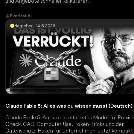
und Angebote schneller kalkulieren.
Everlast AI
Ratgeber
–
14.6.2026
Claude Fable 5: Alles was du wissen musst (Deutsch)
Claude Fable 5: Anthropics stärkstes Modell im Praxis-
Check. CAD, Computer Use, Token-Tricks und der
Datenschutz-Haken für Unternehmen. Jetzt kompakt