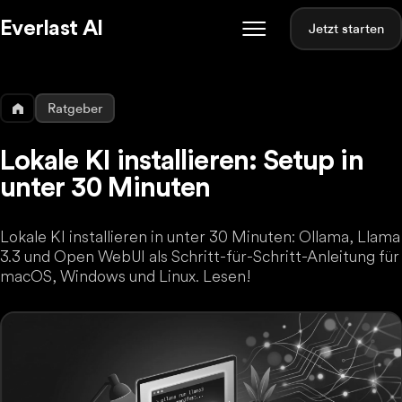
Everlast AI
Jetzt starten
Ratgeber
Lokale KI installieren: Setup in
unter 30 Minuten
Lokale KI installieren in unter 30 Minuten: Ollama, Llama
3.3 und Open WebUI als Schritt-für-Schritt-Anleitung für
macOS, Windows und Linux. Lesen!