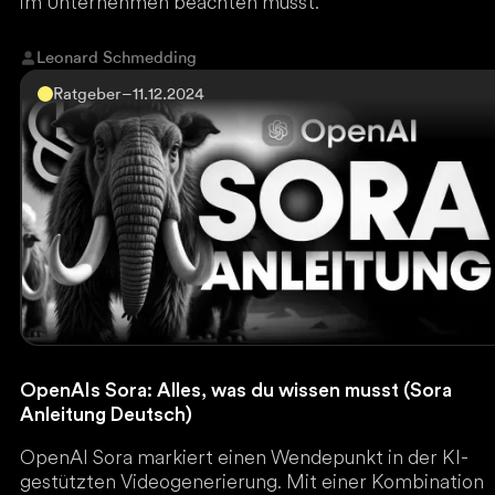
im Unternehmen beachten musst.
Leonard Schmedding
Ratgeber
–
11.12.2024
OpenAIs Sora: Alles, was du wissen musst (Sora
Anleitung Deutsch)
OpenAI Sora markiert einen Wendepunkt in der KI-
gestützten Videogenerierung. Mit einer Kombination