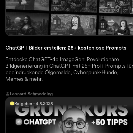
ChatGPT Bilder erstellen: 25+ kostenlose Prompts
Entdecke ChatGPT-4o ImageGen: Revolutionäre
Bildgenerierung in ChatGPT mit 25+ Profi-Prompts fü
beeindruckende Ölgemälde, Cyberpunk-Hunde,
Memes & mehr.
Leonard Schmedding
Ratgeber
–
4.5.2025