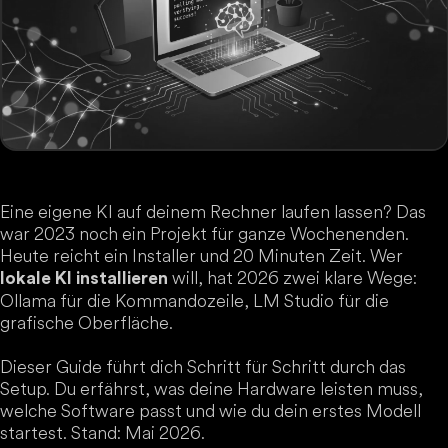
Eine eigene KI auf deinem Rechner laufen lassen? Das
war 2023 noch ein Projekt für ganze Wochenenden.
Heute reicht ein Installer und 20 Minuten Zeit. Wer
will, hat 2026 zwei klare Wege:
lokale KI installieren
Ollama für die Kommandozeile, LM Studio für die
grafische Oberfläche.
Dieser Guide führt dich Schritt für Schritt durch das
Setup. Du erfährst, was deine Hardware leisten muss,
welche Software passt und wie du dein erstes Modell
startest. Stand: Mai 2026.