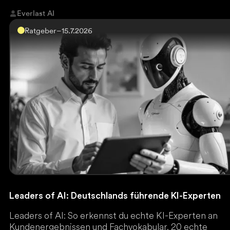
Everlast AI
Ratgeber
–
15.7.2026
Leaders of AI: Deutschlands führende KI-Experten
Leaders of AI: So erkennst du echte KI-Experten an
Kundenergebnissen und Fachvokabular. 20 echte