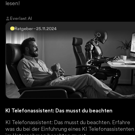
lesen!
Everlast AI
Ratgeber
–
25.11.2024
KI Telefonassistent: Das musst du beachten
KI Telefonassistent: Das musst du beachten. Erfahre
was du bei der Einführung eines KI Telefonassistenten