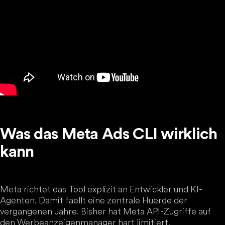
Was das Meta Ads CLI wirklich
kann
Meta richtet das Tool explizit an Entwickler und KI-
Agenten. Damit faellt eine zentrale Huerde der
vergangenen Jahre. Bisher hat Meta API-Zugriffe auf
den Werbeanzeigenmanager hart limitiert.