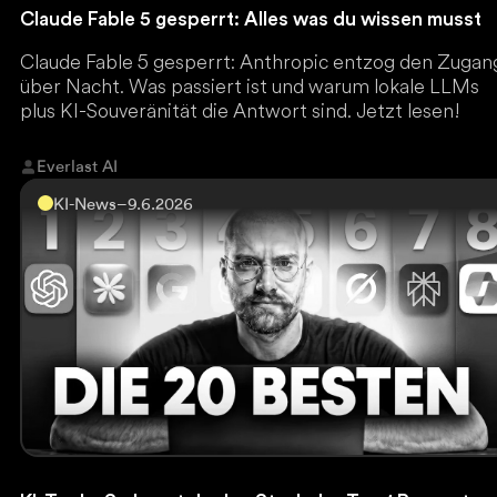
Claude Fable 5 gesperrt: Alles was du wissen musst
Claude Fable 5 gesperrt: Anthropic entzog den Zugan
über Nacht. Was passiert ist und warum lokale LLMs
plus KI-Souveränität die Antwort sind. Jetzt lesen!
Everlast AI
KI-News
–
9.6.2026