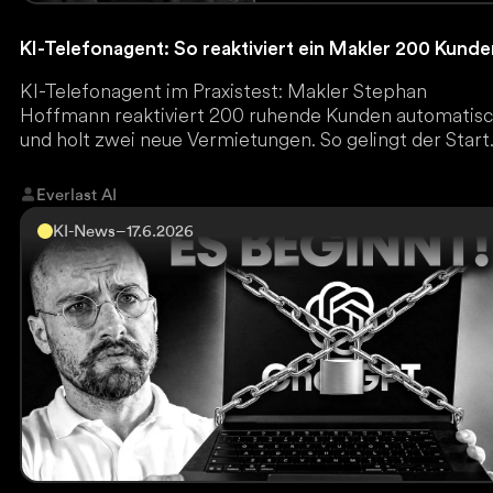
KI-Telefonagent: So reaktiviert ein Makler 200 Kund
KI-Telefonagent im Praxistest: Makler Stephan
Hoffmann reaktiviert 200 ruhende Kunden automatis
und holt zwei neue Vermietungen. So gelingt der Start
Everlast AI
KI-News
–
17.6.2026