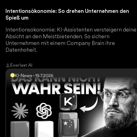
Intentionsökonomie: So drehen Unternehmen den
Spieß um
Intentionsökonomie: KI-Assistenten versteigern deine
Absicht an den Meistbietenden. So sichern
Unternehmen mit einem Company Brain ihre
Datenhoheit.
Everlast AI
KI-News
–
19.7.2026