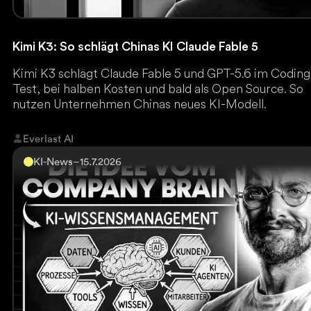
Kimi K3: So schlägt Chinas KI Claude Fable 5
Kimi K3 schlägt Claude Fable 5 und GPT-5.6 im Coding
Test, bei halben Kosten und bald als Open Source. So
nutzen Unternehmen Chinas neues KI-Modell.
Everlast AI
KI-News
–
15.7.2026