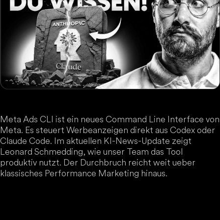
Meta Ads CLI ist ein neues Command Line Interface von
Meta. Es steuert Werbeanzeigen direkt aus Codex oder
Claude Code. Im aktuellen KI-News-Update zeigt
Leonard Schmedding, wie unser Team das Tool
produktiv nutzt. Der Durchbruch reicht weit ueber
klassisches Performance Marketing hinaus.