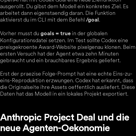
ausgerollt. Du gibst dem Modell ein konkretes Ziel. Es
arbeitet dann eigenstaendig daran. Die Funktion
aktivierst du im CLI mit dem Befehl
.
/goal
Vorher musst du
in der globalen
goals = true
Konfigurationsdatei setzen. Im Test sollte Codex eine
preisgekroente Award-Website pixelgenau klonen. Beim
ersten Versuch hat der Agent etwa zehn Minuten
gebraucht und ein brauchbares Ergebnis geliefert.
Erst der praezise Folge-Prompt hat eine echte Eins-zu-
eins-Reproduktion erzwungen. Codex hat erkannt, dass
die Originalseite ihre Assets oeffentlich ausliefert. Diese
Daten hat das Modell in ein lokales Projekt exportiert.
Anthropic Project Deal und die
neue Agenten-Oekonomie