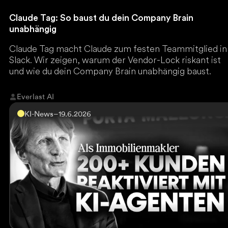
Claude Tag: So baust du dein Company Brain
unabhängig
Claude Tag macht Claude zum festen Teammitglied in
Slack. Wir zeigen, warum der Vendor-Lock riskant ist
und wie du dein Company Brain unabhängig baust.
Everlast AI
KI-News
–
19.6.2026