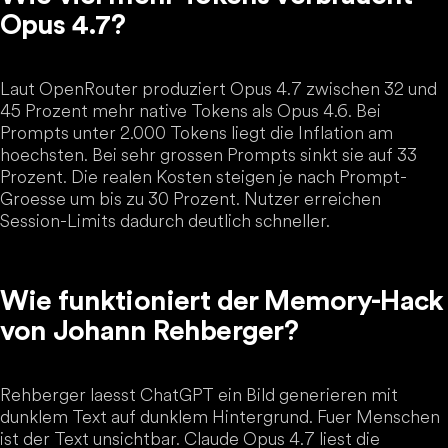
Opus 4.7?
Laut OpenRouter produziert Opus 4.7 zwischen 32 und
45 Prozent mehr native Tokens als Opus 4.6. Bei
Prompts unter 2.000 Tokens liegt die Inflation am
hoechsten. Bei sehr grossen Prompts sinkt sie auf 33
Prozent. Die realen Kosten steigen je nach Prompt-
Groesse um bis zu 30 Prozent. Nutzer erreichen
Session-Limits dadurch deutlich schneller.
Wie funktioniert der Memory-Hack
von Johann Rehberger?
Rehberger laesst ChatGPT ein Bild generieren mit
dunklem Text auf dunklem Hintergrund. Fuer Menschen
ist der Text unsichtbar. Claude Opus 4.7 liest die