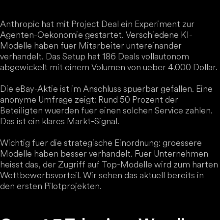
Anthropic hat mit Project Deal ein Experiment zur
Agenten-Oekonomie gestartet. Verschiedene KI-
Modelle haben fuer Mitarbeiter untereinander
verhandelt. Das Setup hat 186 Deals vollautonom
abgewickelt mit einem Volumen von ueber 4.000 Dollar.
Die eBay-Aktie ist im Anschluss spuerbar gefallen. Eine
anonyme Umfrage zeigt: Rund 50 Prozent der
Beteiligten wuerden fuer einen solchen Service zahlen.
Das ist ein klares Markt-Signal.
Wichtig fuer die strategische Einordnung: groessere
Modelle haben besser verhandelt. Fuer Unternehmen
heisst das, der Zugriff auf Top-Modelle wird zum harten
Wettbewerbsvorteil. Wir sehen das aktuell bereits in
den ersten Pilotprojekten.