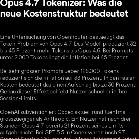
Opus 4.7 Tokenizer: Was die
neue Kostenstruktur bedeutet
Eine Untersuchung von OpenRouter bestaetigt das
Token-Problem von Opus 4.7. Das Modell produziert 32
bis 45 Prozent mehr Tokens als Opus 4.6. Bei Prompts
unter 2.000 Tokens liegt die Inflation bei 45 Prozent.
Bei sehr grossen Prompts ueber 128.000 Tokens
reduziert sich die Inflation auf 33 Prozent. In den realen
Kosten bedeutet das einen Aufschlag bis zu 30 Prozent.
Genau dieser Effekt schiebt Nutzer schneller in ihre
Session-Limits.
OpenAI subventioniert Codex aktuell rund fuenfmal
grosszuegiger als Anthropic. Ein Nutzer hat nach drei
Stunden Opus 4.7 bereits 21 Prozent seines Limits
aufgebraucht. Bei GPT 5.5 in Codex waren noch 97