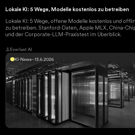
Lokale KI: 5 Wege, Modelle kostenlos zu betreiben
Lokale KI: 5 Wege, offene Modelle kostenlos und offli
zu betreiben. Stanford-Daten, Apple MLX, China-Chi
und der Corporate-LLM-Praxistest im Überblick.
Everlast AI
KI-News
–
13.6.2026