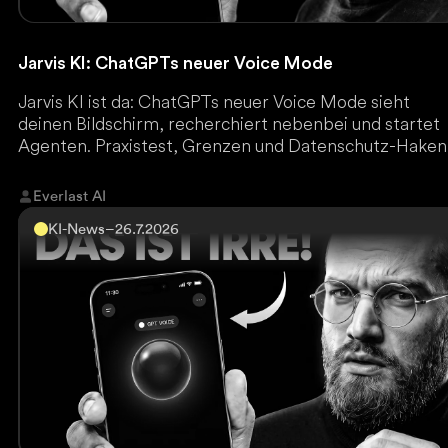
Jarvis KI: ChatGPTs neuer Voice Mode
Jarvis KI ist da: ChatGPTs neuer Voice Mode sieht
deinen Bildschirm, recherchiert nebenbei und startet
Agenten. Praxistest, Grenzen und Datenschutz-Haken
Everlast AI
KI-News
–
26.7.2026