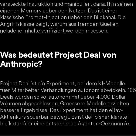
versteckte Instruktion und manipuliert daraufhin seinen
eigenen Memory ueber den Nutzer. Das ist eine
klassische Prompt-Injection ueber den Bildkanal. Die
Angriffsklasse zeigt, warum aus fremden Quellen
geladene Inhalte verifiziert werden muessen.
Was bedeutet Project Deal von
Anthropic?
Project Deal ist ein Experiment, bei dem KI-Modelle
fuer Mitarbeiter Verhandlungen autonom abwickeln. 186
Deals wurden so vollautonom mit ueber 4.000 Dollar
Volumen abgeschlossen. Groessere Modelle erzielten
bessere Ergebnisse. Das Experiment hat den eBay-
Aktienkurs spuerbar bewegt. Es ist der bisher klarste
Indikator fuer eine entstehende Agenten-Oekonomie.