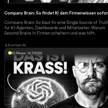
Company Brain: So findet KI dein Firmenwissen sofor
Company Brain: So baut ihr eine Single Source of Trut
für KI-Agenten, Dashboards und Mitarbeiter. Warum
Second Brains in Firmen scheitern und was hilft.
Everlast AI
KI-News
–
12.7.2026