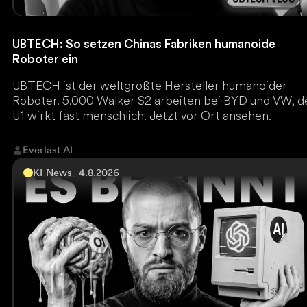
UBTECH: So setzen Chinas Fabriken humanoide
Roboter ein
UBTECH ist der weltgrößte Hersteller humanoider
Roboter. 5.000 Walker S2 arbeiten bei BYD und VW, d
U1 wirkt fast menschlich. Jetzt vor Ort ansehen.
Everlast AI
KI-News
–
4.8.2026