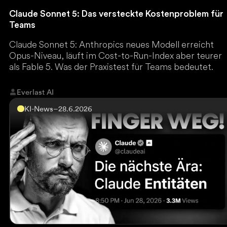
Claude Sonnet 5: Das versteckte Kostenproblem für
Teams
Claude Sonnet 5: Anthropics neues Modell erreicht
Opus-Niveau, läuft im Cost-to-Run-Index aber teurer
als Fable 5. Was der Praxistest für Teams bedeutet.
Everlast AI
KI-News
–
28.6.2026