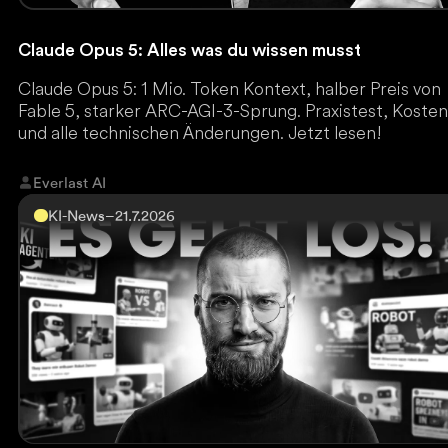
Claude Opus 5: Alles was du wissen musst
Claude Opus 5: 1 Mio. Token Kontext, halber Preis von
Fable 5, starker ARC-AGI-3-Sprung. Praxistest, Koste
und alle technischen Änderungen. Jetzt lesen!
Everlast AI
KI-News
–
21.7.2026