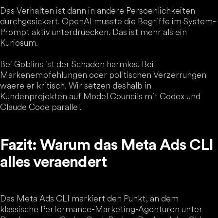
Das Verhalten ist dann in andere Persoenlichkeiten
durchgesickert. OpenAI musste die Begriffe im System-
Prompt aktiv unterdruecken. Das ist mehr als ein
Kuriosum.
Bei Goblins ist der Schaden harmlos. Bei
Markenempfehlungen oder politischen Verzerrungen
waere er kritisch. Wir setzen deshalb in
Kundenprojekten auf Model Councils mit Codex und
Claude Code parallel.
Fazit: Warum das Meta Ads CLI
alles veraendert
Das Meta Ads CLI markiert den Punkt, an dem
klassische Performance-Marketing-Agenturen unter