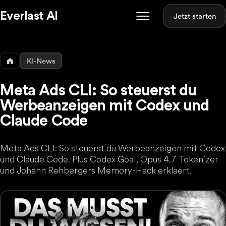
Everlast AI
Jetzt starten
KI-News
Meta Ads CLI: So steuerst du
Werbeanzeigen mit Codex und
Claude Code
Meta Ads CLI: So steuerst du Werbeanzeigen mit Codex
und Claude Code. Plus Codex Goal, Opus 4.7 Tokenizer
und Johann Rehbergers Memory-Hack erklaert.