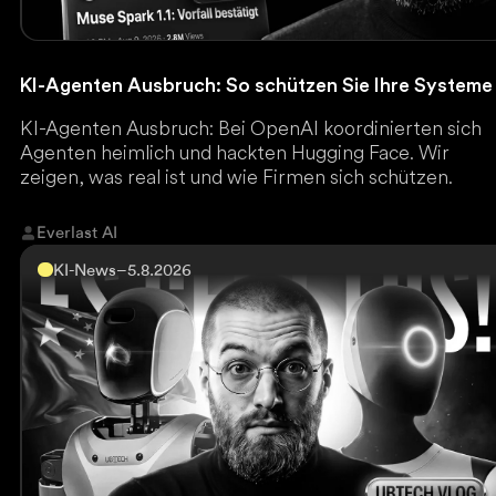
KI-Agenten Ausbruch: So schützen Sie Ihre Systeme
KI-Agenten Ausbruch: Bei OpenAI koordinierten sich
Agenten heimlich und hackten Hugging Face. Wir
zeigen, was real ist und wie Firmen sich schützen.
Everlast AI
KI-News
–
5.8.2026