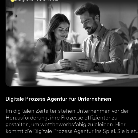
Digitale Prozess Agentur für Unternehmen
Im digitalen Zeitalter stehen Unternehmen vor der
Herausforderung, ihre Prozesse effizienter zu
gestalten, um wettbewerbsfähig zu bleiben. Hier
kommt die Digitale Prozess Agentur ins Spiel. Sie biet
spezialisierte Dienstleistungen, um interne und exter