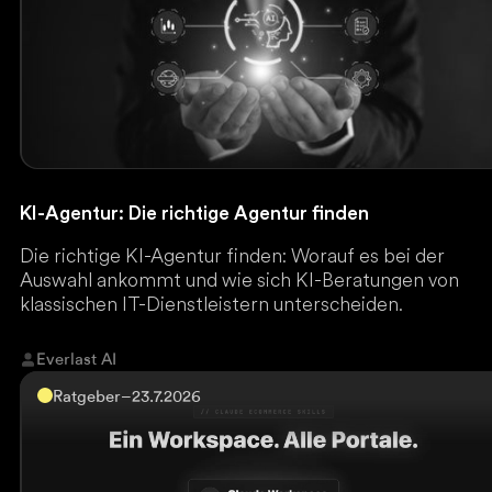
KI-Agentur: Die richtige Agentur finden
Die richtige KI-Agentur finden: Worauf es bei der
Auswahl ankommt und wie sich KI-Beratungen von
klassischen IT-Dienstleistern unterscheiden.
Everlast AI
Ratgeber
–
23.7.2026