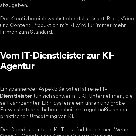
abzugeben.
Der Kreativbereich wächst ebenfalls rasant. Bild-, Video-
und Content-Produktion mit KI wird für immer mehr
Firmen zum Standard.
Vom IT-Dienstleister zur KI-
Agentur
Ein spannender Aspekt: Selbst erfahrene
IT-
tun sich schwer mit KI. Unternehmen, die
Dienstleister
seit Jahrzehnten ERP-Systeme einführen und große
Entwicklerteams haben, scheitern regelmäßig an der
praktischen Umsetzung von KI.
Der Grund ist einfach. KI-Tools sind für alle neu. Wenn