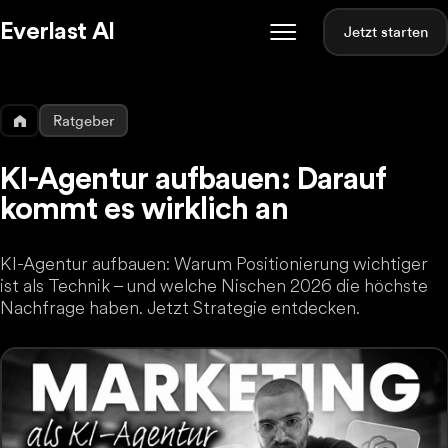
Everlast AI
Jetzt starten
Ratgeber
KI-Agentur aufbauen: Darauf
kommt es wirklich an
KI-Agentur aufbauen: Warum Positionierung wichtiger
ist als Technik – und welche Nischen 2026 die höchste
Nachfrage haben. Jetzt Strategie entdecken.