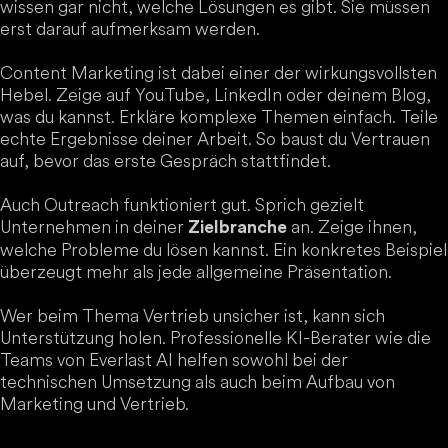
wissen gar nicht, welche Lösungen es gibt. Sie müssen
erst darauf aufmerksam werden.
Content Marketing ist dabei einer der wirkungsvollsten
Hebel. Zeige auf YouTube, LinkedIn oder deinem Blog,
was du kannst. Erkläre komplexe Themen einfach. Teile
echte Ergebnisse deiner Arbeit. So baust du Vertrauen
auf, bevor das erste Gespräch stattfindet.
Auch Outreach funktioniert gut. Sprich gezielt
Unternehmen in deiner
an. Zeige ihnen,
Zielbranche
welche Probleme du lösen kannst. Ein konkretes Beispiel
überzeugt mehr als jede allgemeine Präsentation.
Wer beim Thema Vertrieb unsicher ist, kann sich
Unterstützung holen. Professionelle KI-Berater wie die
Teams von Everlast AI helfen sowohl bei der
technischen Umsetzung als auch beim Aufbau von
Marketing und Vertrieb.