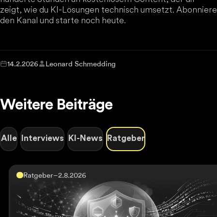
zeigt, wie du KI-Lösungen technisch umsetzt. Abonniere
den Kanal und starte noch heute.
14.2.2026
Leonard Schmedding
Weitere Beiträge
Alle
Interviews
KI-News
Ratgeber
Ratgeber
–
2.8.2026