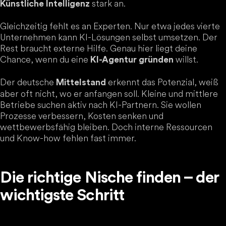
stark an.
Künstliche Intelligenz
Gleichzeitig fehlt es an Experten. Nur etwa jedes vierte
Unternehmen kann KI-Lösungen selbst umsetzen. Der
Rest braucht externe Hilfe. Genau hier liegt deine
Chance, wenn du eine
willst.
KI-Agentur gründen
Der deutsche
erkennt das Potenzial, weiß
Mittelstand
aber oft nicht, wo er anfangen soll. Kleine und mittlere
Betriebe suchen aktiv nach KI-Partnern. Sie wollen
Prozesse verbessern, Kosten senken und
wettbewerbsfähig bleiben. Doch interne Ressourcen
und Know-how fehlen fast immer.
Die richtige Nische finden – der
wichtigste Schritt