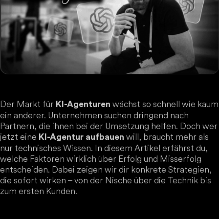
Der Markt für
wächst so schnell wie kaum
KI-Agenturen
ein anderer. Unternehmen suchen dringend nach
Partnern, die ihnen bei der Umsetzung helfen. Doch wer
jetzt eine
will, braucht mehr als
KI-Agentur aufbauen
nur technisches Wissen. In diesem Artikel erfährst du,
welche Faktoren wirklich über Erfolg und Misserfolg
entscheiden. Dabei zeigen wir dir konkrete Strategien,
die sofort wirken – von der Nische über die Technik bis
zum ersten Kunden.