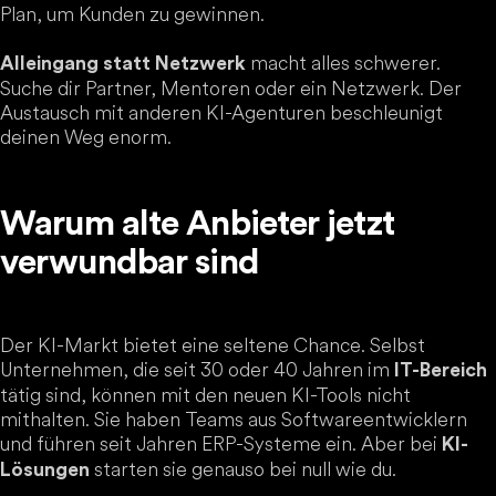
Plan, um Kunden zu gewinnen.
macht alles schwerer.
Alleingang statt Netzwerk
Suche dir Partner, Mentoren oder ein Netzwerk. Der
Austausch mit anderen KI-Agenturen beschleunigt
deinen Weg enorm.
Warum alte Anbieter jetzt
verwundbar sind
Der KI-Markt bietet eine seltene Chance. Selbst
Unternehmen, die seit 30 oder 40 Jahren im
IT-Bereich
tätig sind, können mit den neuen KI-Tools nicht
mithalten. Sie haben Teams aus Softwareentwicklern
und führen seit Jahren ERP-Systeme ein. Aber bei
KI-
starten sie genauso bei null wie du.
Lösungen