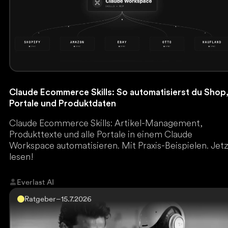
Claude Ecommerce Skills: So automatisierst du Shop
Portale und Produktdaten
Claude Ecommerce Skills: Artikel-Management,
Produkttexte und alle Portale in einem Claude
Workspace automatisieren. Mit Praxis-Beispielen. Jet
lesen!
Everlast AI
Ratgeber
–
15.7.2026