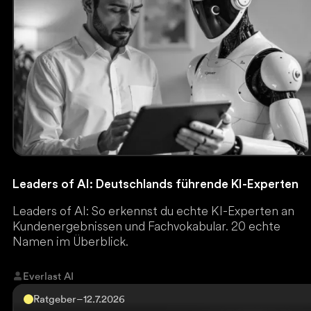
Leaders of AI: Deutschlands führende KI-Experten
Leaders of AI: So erkennst du echte KI-Experten an
Kundenergebnissen und Fachvokabular. 20 echte
Namen im Überblick.
Everlast AI
Ratgeber
–
12.7.2026