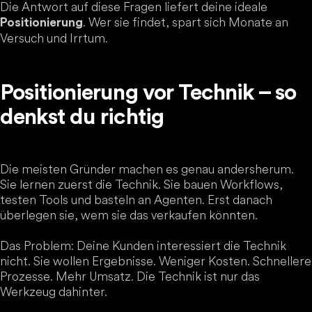
Die Antwort auf diese Fragen liefert deine ideale
. Wer sie findet, spart sich Monate an
Positionierung
Versuch und Irrtum.
Positionierung vor Technik – so
denkst du richtig
Die meisten Gründer machen es genau andersherum.
Sie lernen zuerst die Technik. Sie bauen Workflows,
testen Tools und basteln an Agenten. Erst danach
überlegen sie, wem sie das verkaufen könnten.
Das Problem: Deine Kunden interessiert die Technik
nicht. Sie wollen Ergebnisse. Weniger Kosten. Schnellere
Prozesse. Mehr Umsatz. Die Technik ist nur das
Werkzeug dahinter.