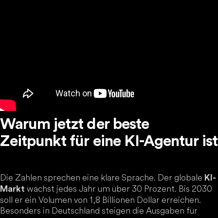
Warum jetzt der beste
Zeitpunkt für eine KI-Agentur ist
Die Zahlen sprechen eine klare Sprache. Der globale
KI-
wächst jedes Jahr um über 30 Prozent. Bis 2030
Markt
soll er ein Volumen von 1,8 Billionen Dollar erreichen.
Besonders in Deutschland steigen die Ausgaben für