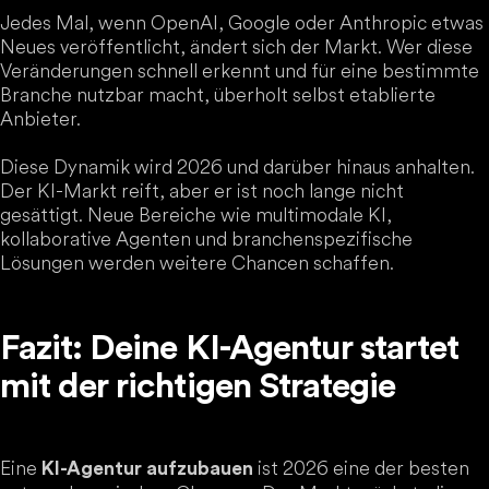
Jedes Mal, wenn OpenAI, Google oder Anthropic etwas
Neues veröffentlicht, ändert sich der Markt. Wer diese
Veränderungen schnell erkennt und für eine bestimmte
Branche nutzbar macht, überholt selbst etablierte
Anbieter.
Diese Dynamik wird 2026 und darüber hinaus anhalten.
Der KI-Markt reift, aber er ist noch lange nicht
gesättigt. Neue Bereiche wie multimodale KI,
kollaborative Agenten und branchenspezifische
Lösungen werden weitere Chancen schaffen.
Fazit: Deine KI-Agentur startet
mit der richtigen Strategie
Eine
ist 2026 eine der besten
KI-Agentur aufzubauen