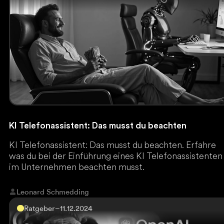
KI Telefonassistent: Das musst du beachten
KI Telefonassistent: Das musst du beachten. Erfahre
was du bei der Einführung eines KI Telefonassistenten
im Unternehmen beachten musst.
Leonard Schmedding
Ratgeber
–
11.12.2024