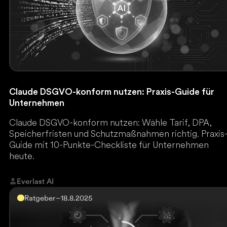
Claude DSGVO-konform nutzen: Praxis-Guide für
Unternehmen
Claude DSGVO-konform nutzen: Wähle Tarif, DPA,
Speicherfristen und Schutzmaßnahmen richtig. Praxis
Guide mit 10-Punkte-Checkliste für Unternehmen
heute.
Everlast AI
Ratgeber
–
18.8.2025