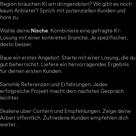
Region brauchen KI am dringendsten? Wo gibt es noch
kaum Anbieter? Sprich mit potenziellen Kunden und
höre zu.
Wähle deine
. Kombiniere eine gefragte KI-
Nische
Lösung mit einer konkreten Branche. Je spezifischer,
desto besser.
Baue ein erstes Angebot. Starte mit einer Lösung, die du
gut beherrschst. Liefere ein hervorragendes Ergebnis
für deinen ersten Kunden.
Sammle Referenzen und Erfahrungen. Jedes
erfolgreiche Projekt macht dein nächstes Gespräch
leichter.
Skaliere über Content und Empfehlungen. Zeige deine
Arbeit öffentlich. Zufriedene Kunden empfehlen dich
weiter.