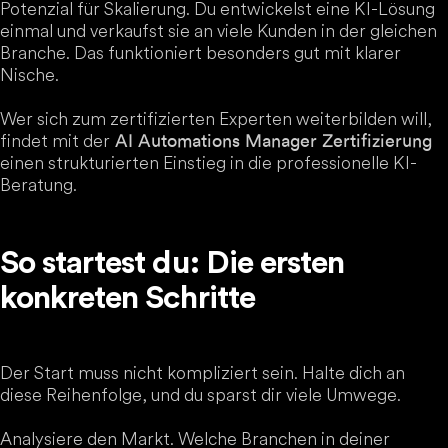
Potenzial für Skalierung. Du entwickelst eine KI-Lösung
einmal und verkaufst sie an viele Kunden in der gleichen
Branche. Das funktioniert besonders gut mit klarer
Nische.
Wer sich zum zertifizierten Experten weiterbilden will,
findet mit der
AI Automations Manager Zertifizierung
einen strukturierten Einstieg in die professionelle KI-
Beratung.
So startest du: Die ersten
konkreten Schritte
Der Start muss nicht kompliziert sein. Halte dich an
diese Reihenfolge, und du sparst dir viele Umwege.
Analysiere den Markt. Welche Branchen in deiner