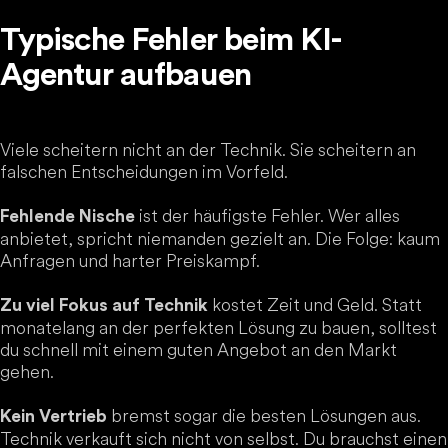
Typische Fehler beim KI-
Agentur aufbauen
Viele scheitern nicht an der Technik. Sie scheitern an
falschen Entscheidungen im Vorfeld.
ist der häufigste Fehler. Wer alles
Fehlende Nische
anbietet, spricht niemanden gezielt an. Die Folge: kaum
Anfragen und harter Preiskampf.
kostet Zeit und Geld. Statt
Zu viel Fokus auf Technik
monatelang an der perfekten Lösung zu bauen, solltest
du schnell mit einem guten Angebot an den Markt
gehen.
bremst sogar die besten Lösungen aus.
Kein Vertrieb
Technik verkauft sich nicht von selbst. Du brauchst einen