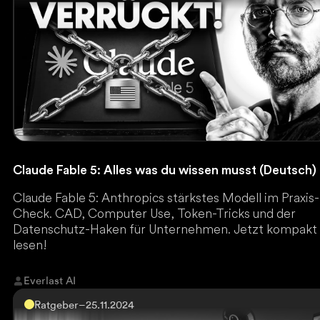
Claude Fable 5: Alles was du wissen musst (Deutsch)
Claude Fable 5: Anthropics stärkstes Modell im Praxis-
Check. CAD, Computer Use, Token-Tricks und der
Datenschutz-Haken für Unternehmen. Jetzt kompakt
lesen!
Everlast AI
Ratgeber
–
25.11.2024