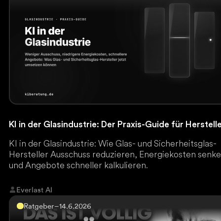
KI in der Glasindustrie: Der Praxis-Guide für Herstell
KI in der Glasindustrie: Wie Glas- und Sicherheitsglas-
Hersteller Ausschuss reduzieren, Energiekosten senk
und Angebote schneller kalkulieren.
Everlast AI
Ratgeber
–
14.6.2026