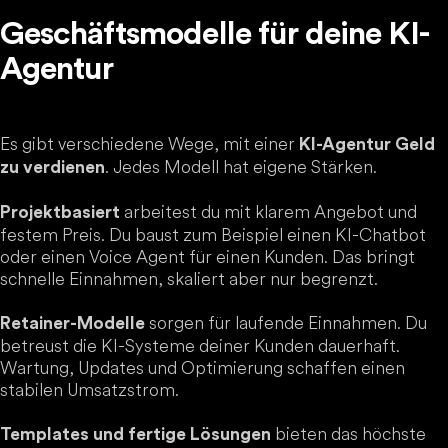
Geschäftsmodelle für deine KI-
Agentur
Es gibt verschiedene Wege, mit einer
KI-Agentur Geld
. Jedes Modell hat eigene Stärken.
zu verdienen
arbeitest du mit klarem Angebot und
Projektbasiert
festem Preis. Du baust zum Beispiel einen KI-Chatbot
oder einen Voice Agent für einen Kunden. Das bringt
schnelle Einnahmen, skaliert aber nur begrenzt.
sorgen für laufende Einnahmen. Du
Retainer-Modelle
betreust die KI-Systeme deiner Kunden dauerhaft.
Wartung, Updates und Optimierung schaffen einen
stabilen Umsatzstrom.
bieten das höchste
Templates und fertige Lösungen