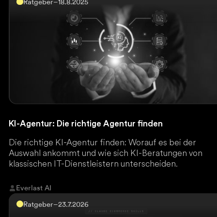
Ratgeber
–
18.8.2025
KI-Agentur: Die richtige Agentur finden
Die richtige KI-Agentur finden: Worauf es bei der
Auswahl ankommt und wie sich KI-Beratungen von
klassischen IT-Dienstleistern unterscheiden.
Everlast AI
Ratgeber
–
23.7.2026