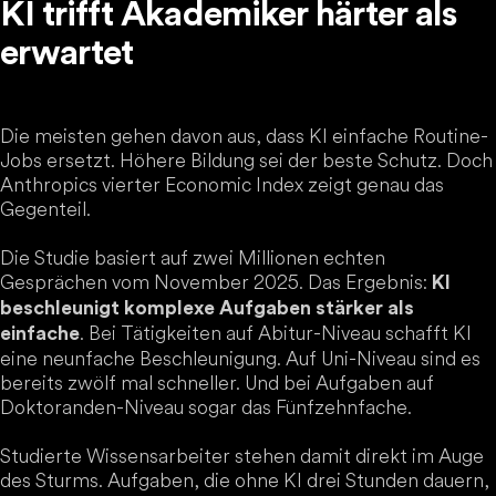
KI trifft Akademiker härter als
erwartet
Die meisten gehen davon aus, dass KI einfache Routine-
Jobs ersetzt. Höhere Bildung sei der beste Schutz. Doch
Anthropics vierter Economic Index zeigt genau das
Gegenteil.
Die Studie basiert auf zwei Millionen echten
Gesprächen vom November 2025. Das Ergebnis:
KI
beschleunigt komplexe Aufgaben stärker als
. Bei Tätigkeiten auf Abitur-Niveau schafft KI
einfache
eine neunfache Beschleunigung. Auf Uni-Niveau sind es
bereits zwölf mal schneller. Und bei Aufgaben auf
Doktoranden-Niveau sogar das Fünfzehnfache.
Studierte Wissensarbeiter stehen damit direkt im Auge
des Sturms. Aufgaben, die ohne KI drei Stunden dauern,