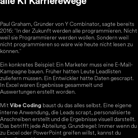
alle KI Karrierewege
Paul Graham, Gründer von Y Combinator, sagte bereits
2016: "In der Zukunft werden alle programmieren. Nicht
weil sie Programmierer werden wollen. Sondern weil
nicht programmieren so wäre wie heute nicht lesen zu
können."
Ein konkretes Beispiel: Ein Marketer muss eine E-Mail-
Kampagne bauen. Früher hätten Leute Leadlisten
zuliefern müssen. Ein Entwickler hätte Daten gescrapt.
In Excel wären Ergebnisse gesammelt und
Auswertungen erstellt worden.
Mit
baust du das alles selbst. Eine eigene
Vibe Coding
interne Anwendung, die Leads scrapt, personalisierte
Anschreiben erstellt und die Ergebnisse visuell darstellt.
Das betrifft jede Abteilung. Grundregel: Immer wenn du
zu Excel oder PowerPoint greifen willst, kannst du