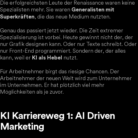
Die erfolgreichsten Leute der Renaissance waren keine
Spezialisten mehr. Sie waren
Generalisten mit
, die das neue Medium nutzten.
Superkräften
Genau das passiert jetzt wieder. Die Zeit extremer
Spezialisierung ist vorbei. Heute gewinnt nicht der, der
nur Grafik designen kann. Oder nur Texte schreibt. Oder
nur Front-End programmiert. Sondern der, der alles
kann, weil er
nutzt.
KI als Hebel
Für Arbeitnehmer birgt das riesige Chancen. Der
Arbeitnehmer der neuen Welt wird zum Unternehmer
im Unternehmen. Er hat plötzlich viel mehr
Möglichkeiten als je zuvor.
KI Karriereweg 1: AI Driven
Marketing