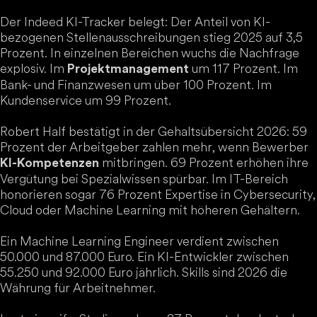
Der Indeed KI-Tracker belegt: Der Anteil von KI-
bezogenen Stellenausschreibungen stieg 2025 auf 3,5
Prozent. In einzelnen Bereichen wuchs die Nachfrage
explosiv. Im
um 117 Prozent. Im
Projektmanagement
Bank- und Finanzwesen um über 100 Prozent. Im
Kundenservice um 99 Prozent.
Robert Half bestätigt in der Gehaltsübersicht 2026: 59
Prozent der Arbeitgeber zahlen mehr, wenn Bewerber
mitbringen. 69 Prozent erhöhen ihre
KI-Kompetenzen
Vergütung bei Spezialwissen spürbar. Im IT-Bereich
honorieren sogar 76 Prozent Expertise in Cybersecurity,
Cloud oder Machine Learning mit höheren Gehältern.
Ein Machine Learning Engineer verdient zwischen
50.000 und 87.000 Euro. Ein KI-Entwickler zwischen
55.250 und 92.000 Euro jährlich. Skills sind 2026 die
Währung für Arbeitnehmer.