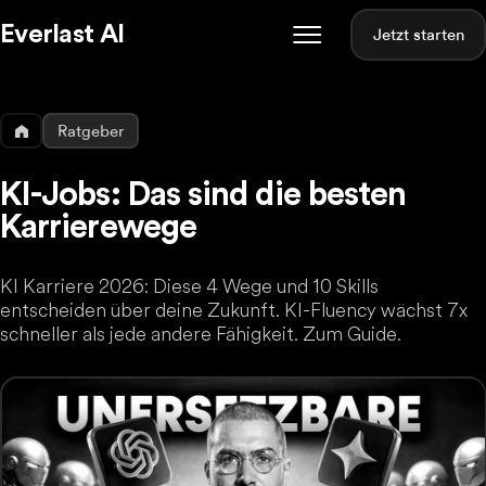
Everlast AI
Jetzt starten
Ratgeber
KI-Jobs: Das sind die besten
Karrierewege
KI Karriere 2026: Diese 4 Wege und 10 Skills
entscheiden über deine Zukunft. KI-Fluency wächst 7x
schneller als jede andere Fähigkeit. Zum Guide.