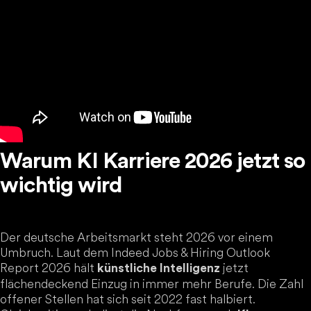
Warum KI Karriere 2026 jetzt so
wichtig wird
Der deutsche Arbeitsmarkt steht 2026 vor einem
Umbruch. Laut dem Indeed Jobs & Hiring Outlook
Report 2026 hält
jetzt
künstliche Intelligenz
flächendeckend Einzug in immer mehr Berufe. Die Zahl
offener Stellen hat sich seit 2022 fast halbiert.