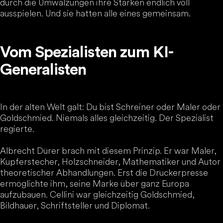
durch die Umwälzungen ihre Stärken endlich voll
ausspielen. Und sie hatten alle eines gemeinsam.
Vom Spezialisten zum KI-
Generalisten
In der alten Welt galt: Du bist Schreiner oder Maler oder
Goldschmied. Niemals alles gleichzeitig. Der Spezialist
regierte.
Albrecht Dürer brach mit diesem Prinzip. Er war Maler,
Kupferstecher, Holzschneider, Mathematiker und Autor
theoretischer Abhandlungen. Erst die Druckerpresse
ermöglichte ihm, seine Marke über ganz Europa
aufzubauen. Cellini war gleichzeitig Goldschmied,
Bildhauer, Schriftsteller und Diplomat.