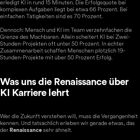
erledigt KI in rund 15 Minuten. Die Erfolgsquote bei
komplexen Aufgaben liegt bei etwa 66 Prozent. Bei
einfachen Tätigkeiten sind es 70 Prozent.
Dennoch: Mensch und KI im Team verzehnfachen die
Grenze des Machbaren. Allein scheitert KI bei Zwei-
Stunden-Projekten oft unter 50 Prozent. In echter
Zusammenarbeit schaffen Menschen plötzlich 19-
Stunden-Projekte mit über 50 Prozent Erfolg.
Was uns die Renaissance über
KI Karriere lehrt
Wer die Zukunft verstehen will, muss die Vergangenheit
kennen. Und tatsächlich erleben wir gerade etwas, das
der
sehr ähnelt.
Renaissance