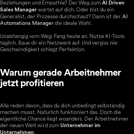
Beziehungen und Empathie? Der Weg zum
AI Driven
wartet auf dich. Oder bist du ein
Sales Manager
Generalist, der Prozesse durchschaut? Dann ist der
AI
die ideale Wahl.
Automations Manager
Unabhängig vom Weg: Fang heute an. Nutze KI-Tools
täglich. Baue dir ein Netzwerk auf. Und vergiss nie:
Geschwindigkeit schlägt Perfektion.
Warum gerade Arbeitnehmer
jetzt profitieren
Alle reden davon, dass du dich unbedingt selbständig
machen musst. Natürlich funktioniert das. Doch die
eigentliche Chance liegt woanders. Der Arbeitnehmer
der neuen Welt wird zum
Unternehmer im
.
Unternehmen