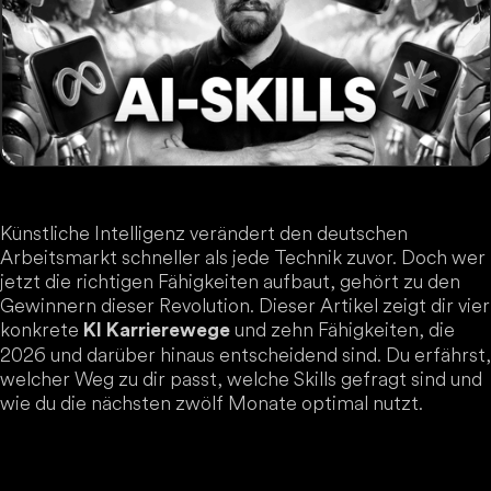
Künstliche Intelligenz verändert den deutschen
Arbeitsmarkt schneller als jede Technik zuvor. Doch wer
jetzt die richtigen Fähigkeiten aufbaut, gehört zu den
Gewinnern dieser Revolution. Dieser Artikel zeigt dir vier
konkrete
und zehn Fähigkeiten, die
KI Karrierewege
2026 und darüber hinaus entscheidend sind. Du erfährst,
welcher Weg zu dir passt, welche Skills gefragt sind und
wie du die nächsten zwölf Monate optimal nutzt.