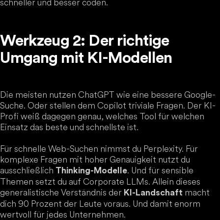
schneller und besser coden.
Werkzeug 2: Der richtige
Umgang mit KI-Modellen
Die meisten nutzen ChatGPT wie eine bessere Google-
Suche. Oder stellen dem Copilot triviale Fragen. Der KI-
Profi weiß dagegen genau, welches Tool für welchen
Einsatz das beste und schnellste ist.
Für schnelle Web-Suchen nimmst du Perplexity. Für
komplexe Fragen mit hoher Genauigkeit nutzt du
ausschließlich
. Und für sensible
Thinking-Modelle
Themen setzt du auf Corporate LLMs. Allein dieses
generalistische Verständnis der
macht
KI-Landschaft
dich 90 Prozent der Leute voraus. Und damit enorm
wertvoll für jedes Unternehmen.