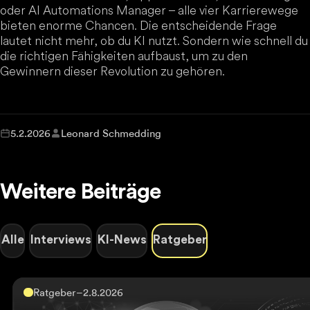
oder AI Automations Manager – alle vier Karrierewege
bieten enorme Chancen. Die entscheidende Frage
lautet nicht mehr, ob du KI nutzt. Sondern wie schnell du
die richtigen Fähigkeiten aufbaust, um zu den
Gewinnern dieser Revolution zu gehören.
5.2.2026
Leonard Schmedding
Weitere Beiträge
Alle
Interviews
KI-News
Ratgeber
Ratgeber
–
2.8.2026