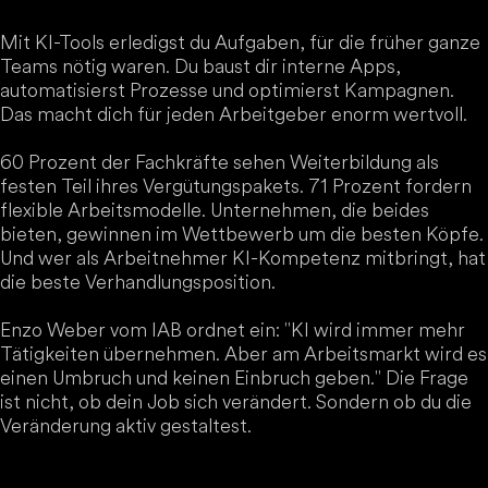
Mit KI-Tools erledigst du Aufgaben, für die früher ganze
Teams nötig waren. Du baust dir interne Apps,
automatisierst Prozesse und optimierst Kampagnen.
Das macht dich für jeden Arbeitgeber enorm wertvoll.
60 Prozent der Fachkräfte sehen Weiterbildung als
festen Teil ihres Vergütungspakets. 71 Prozent fordern
flexible Arbeitsmodelle. Unternehmen, die beides
bieten, gewinnen im Wettbewerb um die besten Köpfe.
Und wer als Arbeitnehmer KI-Kompetenz mitbringt, hat
die beste Verhandlungsposition.
Enzo Weber vom IAB ordnet ein: "KI wird immer mehr
Tätigkeiten übernehmen. Aber am Arbeitsmarkt wird es
einen Umbruch und keinen Einbruch geben." Die Frage
ist nicht, ob dein Job sich verändert. Sondern ob du die
Veränderung aktiv gestaltest.