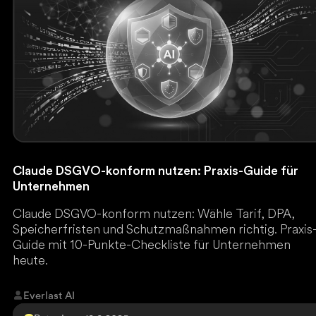
Claude DSGVO-konform nutzen: Praxis-Guide für
Unternehmen
Claude DSGVO-konform nutzen: Wähle Tarif, DPA,
Speicherfristen und Schutzmaßnahmen richtig. Praxis
Guide mit 10-Punkte-Checkliste für Unternehmen
heute.
Everlast AI