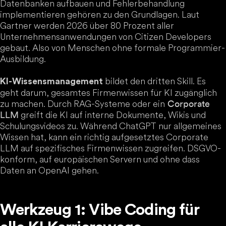
Datenbanken aufbauen und Fehlerbehandlung
implementieren gehören zu den Grundlagen. Laut
Gartner werden 2026 über 80 Prozent aller
Unternehmensanwendungen von Citizen Developers
gebaut. Also von Menschen ohne formale Programmier-
Ausbildung.
bildet den dritten Skill. Es
KI-Wissensmanagement
geht darum, gesamtes Firmenwissen für KI zugänglich
zu machen. Durch RAG-Systeme oder ein
Corporate
greift die KI auf interne Dokumente, Wikis und
LLM
Schulungsvideos zu. Während ChatGPT nur allgemeines
Wissen hat, kann ein richtig aufgesetztes Corporate
LLM auf spezifisches Firmenwissen zugreifen. DSGVO-
konform, auf europäischen Servern und ohne dass
Daten an OpenAI gehen.
Werkzeug 1: Vibe Coding für