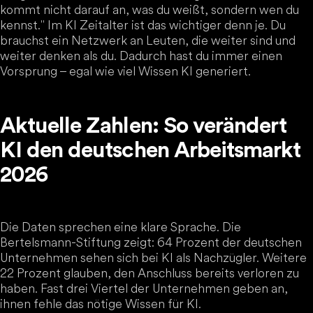
kommt nicht darauf an, was du weißt, sondern wen du
kennst." Im KI Zeitalter ist das wichtiger denn je. Du
brauchst ein Netzwerk an Leuten, die weiter sind und
weiter denken als du. Dadurch hast du immer einen
Vorsprung – egal wie viel Wissen KI generiert.
Aktuelle Zahlen: So verändert
KI den deutschen Arbeitsmarkt
2026
Die Daten sprechen eine klare Sprache. Die
Bertelsmann-Stiftung zeigt: 64 Prozent der deutschen
Unternehmen sehen sich bei KI als Nachzügler. Weitere
22 Prozent glauben, den Anschluss bereits verloren zu
haben. Fast drei Viertel der Unternehmen geben an,
ihnen fehle das nötige Wissen für KI.