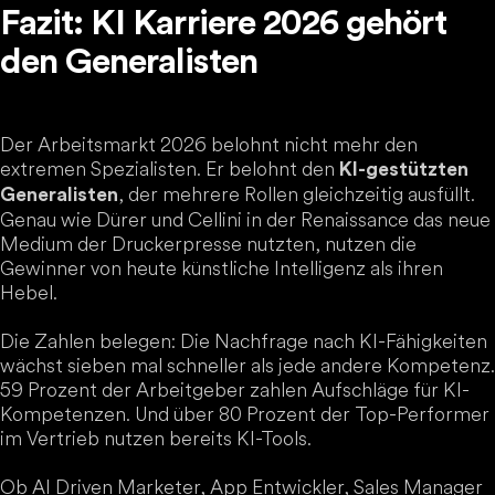
Fazit: KI Karriere 2026 gehört
den Generalisten
Der Arbeitsmarkt 2026 belohnt nicht mehr den
extremen Spezialisten. Er belohnt den
KI-gestützten
, der mehrere Rollen gleichzeitig ausfüllt.
Generalisten
Genau wie Dürer und Cellini in der Renaissance das neue
Medium der Druckerpresse nutzten, nutzen die
Gewinner von heute künstliche Intelligenz als ihren
Hebel.
Die Zahlen belegen: Die Nachfrage nach KI-Fähigkeiten
wächst sieben mal schneller als jede andere Kompetenz.
59 Prozent der Arbeitgeber zahlen Aufschläge für KI-
Kompetenzen. Und über 80 Prozent der Top-Performer
im Vertrieb nutzen bereits KI-Tools.
Ob AI Driven Marketer, App Entwickler, Sales Manager