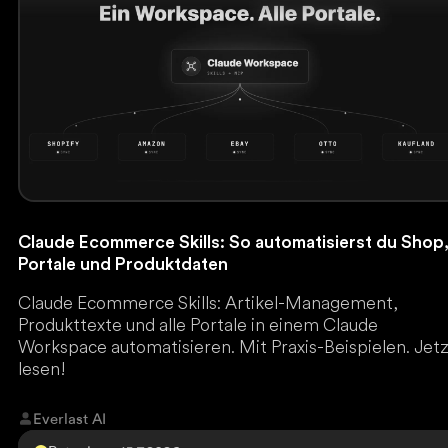
Claude Ecommerce Skills: So automatisierst du Shop
Portale und Produktdaten
Claude Ecommerce Skills: Artikel-Management,
Produkttexte und alle Portale in einem Claude
Workspace automatisieren. Mit Praxis-Beispielen. Jet
lesen!
Everlast AI