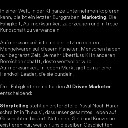
In einer Welt, in der KI ganze Unternehmen kopieren
kann, bleibt ein letzter Burggraben:
. Die
Marketing
Fähigkeit, Aufmerksamkeit zu erzeugen und in treue
Kundschaft zu verwandeln.
Aufmerksamkeit ist eine der letzten echten
Mangelwaren auf diesem Planeten. Menschen haben
nur begrenzt Zeit. Je mehr Überfluss KI in anderen
Bereichen schafft, desto wertvoller wird
Aufmerksamkeit. In jedem Markt gibt es nur eine
Handvoll Leader, die sie bündeln.
Drei Fähigkeiten sind für den
AI Driven Marketer
entscheidend:
steht an erster Stelle. Yuval Noah Harari
Storytelling
schreibt in "Nexus", dass unser gesamtes Leben auf
Geschichten basiert. Nationen, Geld und Konzerne
existieren nur, weil wir uns dieselben Geschichten