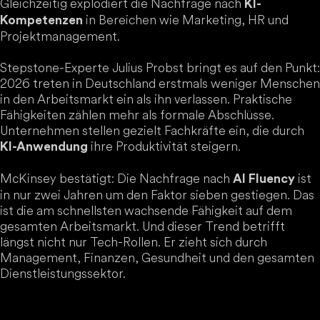
Gleichzeitig explodiert die Nachfrage nach
KI-
in Bereichen wie Marketing, HR und
Kompetenzen
Projektmanagement.
Stepstone-Experte Julius Probst bringt es auf den Punkt:
2026 treten in Deutschland erstmals weniger Menschen
in den Arbeitsmarkt ein als ihn verlassen. Praktische
Fähigkeiten zählen mehr als formale Abschlüsse.
Unternehmen stellen gezielt Fachkräfte ein, die durch
ihre Produktivität steigern.
KI-Anwendung
McKinsey bestätigt: Die Nachfrage nach
ist
AI Fluency
in nur zwei Jahren um den Faktor sieben gestiegen. Das
ist die am schnellsten wachsende Fähigkeit auf dem
gesamten Arbeitsmarkt. Und dieser Trend betrifft
längst nicht nur Tech-Rollen. Er zieht sich durch
Management, Finanzen, Gesundheit und den gesamten
Dienstleistungssektor.