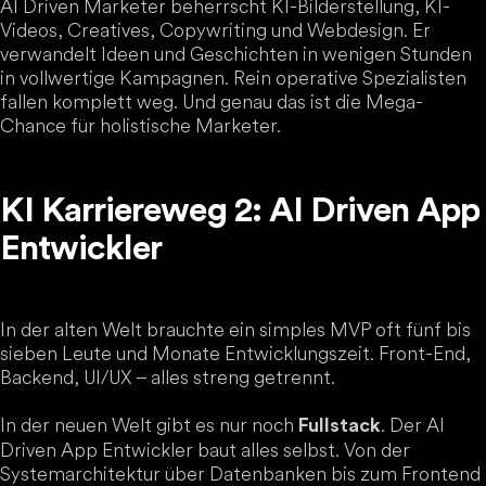
AI Driven Marketer beherrscht KI-Bilderstellung, KI-
Videos, Creatives, Copywriting und Webdesign. Er
verwandelt Ideen und Geschichten in wenigen Stunden
in vollwertige Kampagnen. Rein operative Spezialisten
fallen komplett weg. Und genau das ist die Mega-
Chance für holistische Marketer.
KI Karriereweg 2: AI Driven App
Entwickler
In der alten Welt brauchte ein simples MVP oft fünf bis
sieben Leute und Monate Entwicklungszeit. Front-End,
Backend, UI/UX – alles streng getrennt.
In der neuen Welt gibt es nur noch
. Der AI
Fullstack
Driven App Entwickler baut alles selbst. Von der
Systemarchitektur über Datenbanken bis zum Frontend