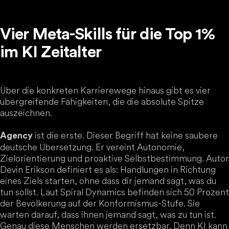
Vier Meta-Skills für die Top 1%
im KI Zeitalter
Über die konkreten Karrierewege hinaus gibt es vier
übergreifende Fähigkeiten, die die absolute Spitze
auszeichnen.
ist die erste. Dieser Begriff hat keine saubere
Agency
deutsche Übersetzung. Er vereint Autonomie,
Zielorientierung und proaktive Selbstbestimmung. Autor
Devin Erikson definiert es als: Handlungen in Richtung
eines Ziels starten, ohne dass dir jemand sagt, was du
tun sollst. Laut Spiral Dynamics befinden sich 50 Prozent
der Bevölkerung auf der Konformismus-Stufe. Sie
warten darauf, dass ihnen jemand sagt, was zu tun ist.
Genau diese Menschen werden ersetzbar. Denn KI kann